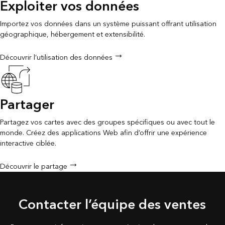
Exploiter vos données
Importez vos données dans un système puissant offrant utilisation
géographique, hébergement et extensibilité.
Découvrir l’utilisation des données
Partager
Partagez vos cartes avec des groupes spécifiques ou avec tout le
monde. Créez des applications Web afin d’offrir une expérience
interactive ciblée.
Découvrir le partage
Contacter l’équipe des ventes