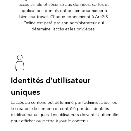
accès simple et sécurisé aux données, cartes et
applications dont ils ont besoin pour mener à
bien leur travail. Chaque abonnement à ArcGIS
Online est géré par son administrateur qui
détermine l’accès et les privilèges.
Identités d’utilisateur
uniques
L’accès au contenu est déterminé par l’administrateur ou
le créateur de contenu et contrôlé par des identités
d’utilisateur uniques. Les utilisateurs doivent s’authentifier
pour afficher ou mettre à jour le contenu.