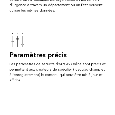
d’urgence à travers un département ou un État peuvent
utiliser les mêmes données.
Paramètres précis
Les paramètres de sécurité d’ArcGIS Online sont précis et
permettent aux créateurs de spécifier (jusqu’au champ et
à l’enregistrement) le contenu qui peut être mis à jour et
affiché.