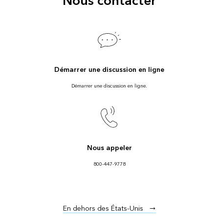
Nous contacter
Démarrer une discussion en ligne
Démarrer une discussion en ligne.
Nous appeler
800-447-9778
En dehors des États-Unis