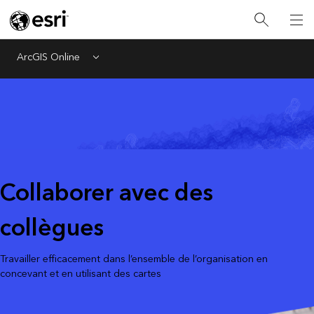
ArcGIS Online
Menu
Collaborer avec des
collègues
Travailler efficacement dans l’ensemble de l’organisation en
concevant et en utilisant des cartes