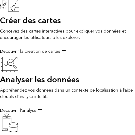
Créer des cartes
Concevez des cartes interactives pour expliquer vos données et
encourager les utilisateurs à les explorer.
Découvrir la création de cartes
Analyser les données
Appréhendez vos données dans un contexte de localisation à l’aide
d’outils d’analyse intuitifs.
Découvrir l’analyse