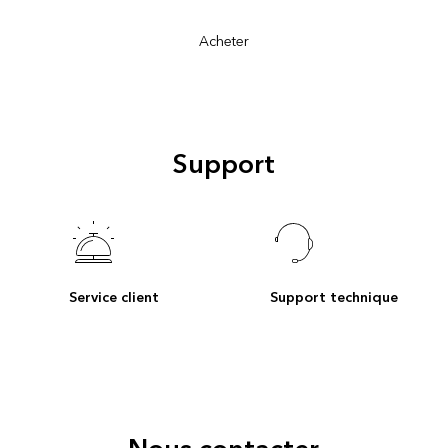
Acheter
Support
Service client
Support technique