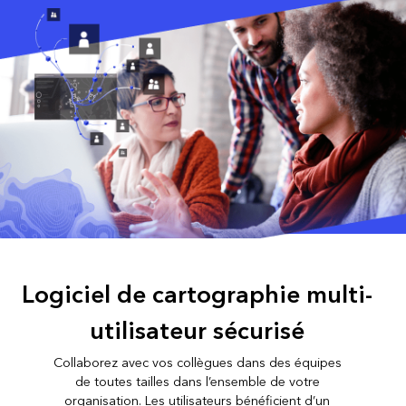
Logiciel de cartographie multi-
utilisateur sécurisé
Collaborez avec vos collègues dans des équipes
de toutes tailles dans l’ensemble de votre
organisation. Les utilisateurs bénéficient d’un