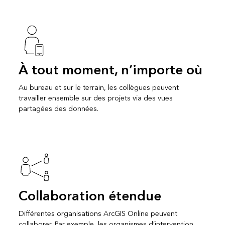
À tout moment, n’importe où
Au bureau et sur le terrain, les collègues peuvent
travailler ensemble sur des projets via des vues
partagées des données.
Collaboration étendue
Différentes organisations ArcGIS Online peuvent
collaborer. Par exemple, les organismes d’intervention