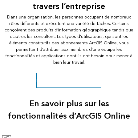
travers l’entreprise
Dans une organisation, les personnes occupent de nombreux
rôles différents et exécutent une variété de tâches. Certains
conçoivent des produits d’information géographique tandis que
d’autres les consultent. Les types d’utilisateurs, qui sont les
éléments constitutifs des abonnements ArcGIS Online, vous
permettent d’attribuer aux membres d’une équipe les
fonctionnalités et applications dont ils ont besoin pour mener à
bien leur travail.
Découvrir les types d’utilisateurs
En savoir plus sur les
fonctionnalités d’ArcGIS Online