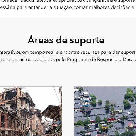
essária para entender a situação, tomar melhores decisões e 
Áreas de suporte
terativos em tempo real e encontre recursos para dar suporte
ises e desastres apoiados pelo Programa de Resposta a Desas