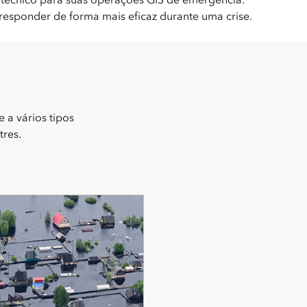
responder de forma mais eficaz durante uma crise.
 a vários tipos
tres.