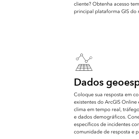
cliente? Obtenha acesso tem
principal plataforma GIS do
Dados geoesp
Coloque sua resposta em co
existentes do ArcGIS Online 
clima em tempo real, tráfego,
e dados demográficos. Con
específicos de incidentes co
comunidade de resposta e pe