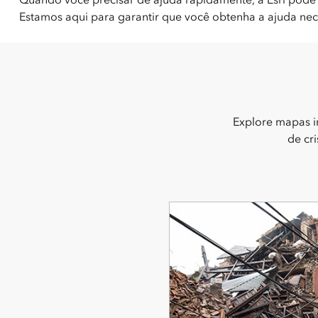
Estamos aqui para garantir que você obtenha a ajuda nec
Explore mapas in
de cr