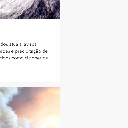
dos atuais, avisos
ades e precipitação de
cidos como ciclones ou