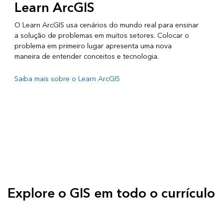
Learn ArcGIS
O Learn ArcGIS usa cenários do mundo real para ensinar
a solução de problemas em muitos setores. Colocar o
problema em primeiro lugar apresenta uma nova
maneira de entender conceitos e tecnologia.
Saiba mais sobre o Learn ArcGIS
Explore o GIS em todo o currículo