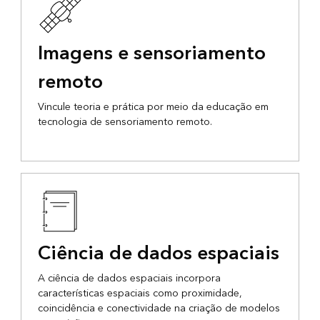
Imagens e sensoriamento
remoto
Vincule teoria e prática por meio da educação em
tecnologia de sensoriamento remoto.
Ciência de dados espaciais
A ciência de dados espaciais incorpora
características espaciais como proximidade,
coincidência e conectividade na criação de modelos