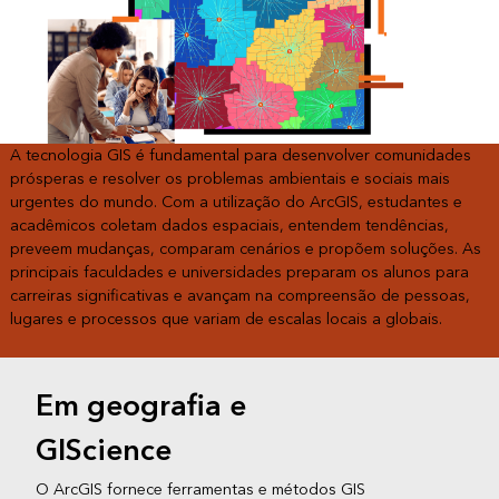
A tecnologia GIS é fundamental para desenvolver comunidades
prósperas e resolver os problemas ambientais e sociais mais
urgentes do mundo. Com a utilização do ArcGIS, estudantes e
acadêmicos coletam dados espaciais, entendem tendências,
preveem mudanças, comparam cenários e propõem soluções. As
principais faculdades e universidades preparam os alunos para
carreiras significativas e avançam na compreensão de pessoas,
lugares e processos que variam de escalas locais a globais.
Em geografia e
GIScience
O ArcGIS fornece ferramentas e métodos GIS