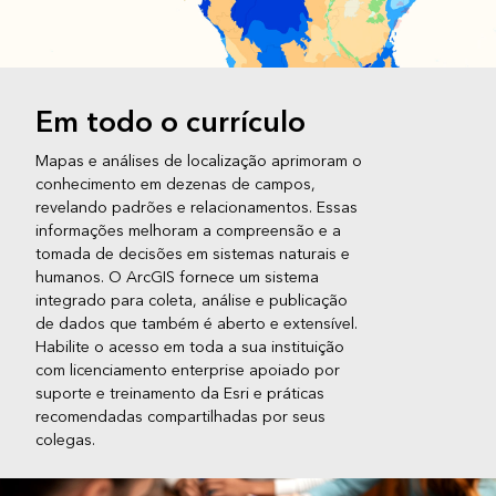
Em todo o currículo
Mapas e análises de localização aprimoram o
conhecimento em dezenas de campos,
revelando padrões e relacionamentos. Essas
informações melhoram a compreensão e a
tomada de decisões em sistemas naturais e
humanos. O ArcGIS fornece um sistema
integrado para coleta, análise e publicação
de dados que também é aberto e extensível.
Habilite o acesso em toda a sua instituição
com licenciamento enterprise apoiado por
suporte e treinamento da Esri e práticas
recomendadas compartilhadas por seus
colegas.