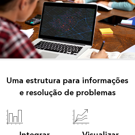
Uma estrutura para informações
e resolução de problemas