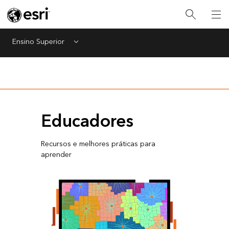
Ensino Superior
Menu
Educadores
Recursos e melhores práticas para
aprender