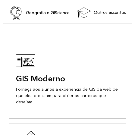
Outros assuntos
Geografia e GIScience
GIS Moderno
Forneça aos alunos a experiência de GIS da web de
que eles precisam para obter as carreiras que
desejam.