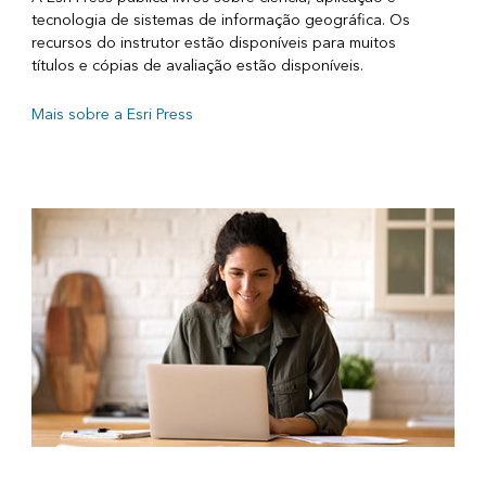
tecnologia de sistemas de informação geográfica. Os
recursos do instrutor estão disponíveis para muitos
títulos e cópias de avaliação estão disponíveis.
Mais sobre a Esri Press