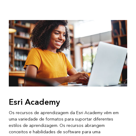
Esri Academy
Os recursos de aprendizagem da Esri Academy vêm em
uma variedade de formatos para suportar diferentes
estilos de aprendizagem. Os recursos abrangem
conceitos e habilidades de software para uma