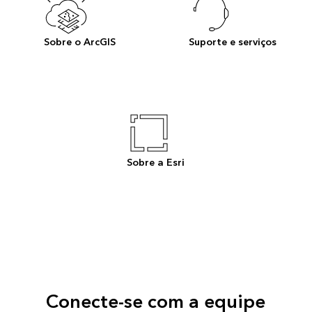
Sobre o ArcGIS
Suporte e serviços
Sobre a Esri
Conecte-se com a equipe