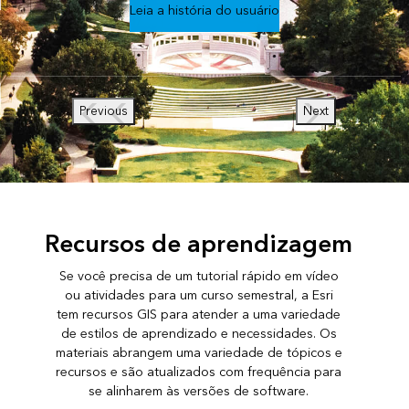
Leia a história do usuário
Previous
Next
Recursos de aprendizagem
Se você precisa de um tutorial rápido em vídeo
ou atividades para um curso semestral, a Esri
tem recursos GIS para atender a uma variedade
de estilos de aprendizado e necessidades. Os
materiais abrangem uma variedade de tópicos e
recursos e são atualizados com frequência para
se alinharem às versões de software.