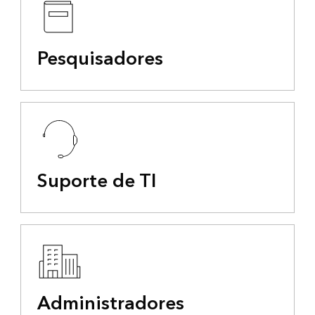
Pesquisadores
Suporte de TI
Administradores