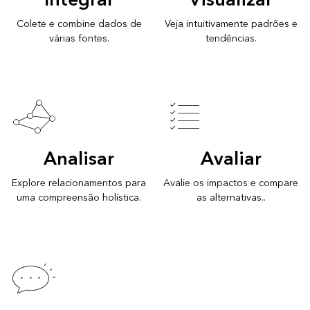
Integrar
Visualizar
Colete e combine dados de
Veja intuitivamente padrões e
várias fontes.
tendências.
Analisar
Avaliar
Explore relacionamentos para
Avalie os impactos e compare
uma compreensão holística.
as alternativas..