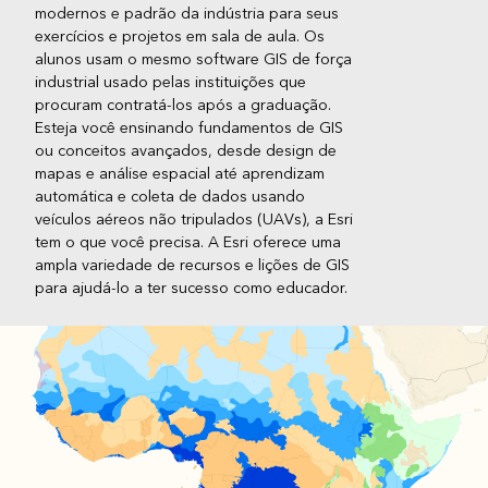
modernos e padrão da indústria para seus
exercícios e projetos em sala de aula. Os
alunos usam o mesmo software GIS de força
industrial usado pelas instituições que
procuram contratá-los após a graduação.
Esteja você ensinando fundamentos de GIS
ou conceitos avançados, desde design de
mapas e análise espacial até aprendizam
automática e coleta de dados usando
veículos aéreos não tripulados (UAVs), a Esri
tem o que você precisa. A Esri oferece uma
ampla variedade de recursos e lições de GIS
para ajudá-lo a ter sucesso como educador.