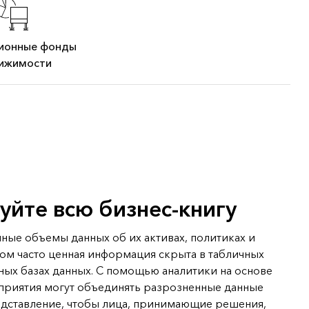
ионные фонды
ижимости
уйте всю бизнес-книгу
ные объемы данных об их активах, политиках и
ом часто ценная информация скрыта в табличных
ных базах данных. С помощью аналитики на основе
риятия могут объединять разрозненные данные
едставление, чтобы лица, принимающие решения,