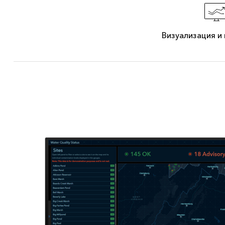
Визуализация и