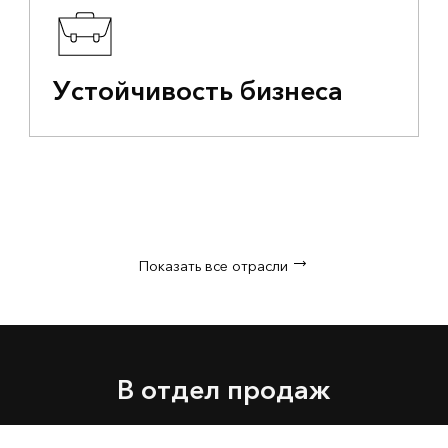
Устойчивость бизнеса
Показать все отрасли
В отдел продаж