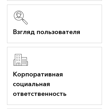
Взгляд пользователя
Корпоративная
социальная
ответственность