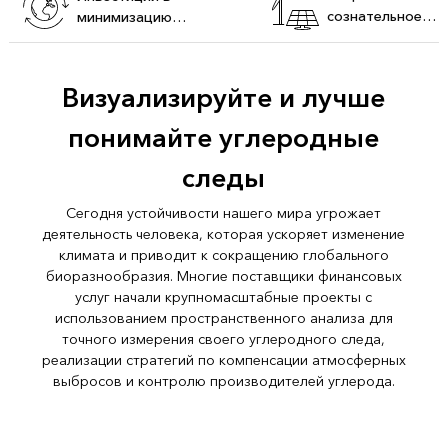
сознательное
минимизацию
инвестирование
воздействия на
окружающую среду
Визуализируйте и лучше
понимайте углеродные
следы
Сегодня устойчивости нашего мира угрожает
деятельность человека, которая ускоряет изменение
климата и приводит к сокращению глобального
биоразнообразия. Многие поставщики финансовых
услуг начали крупномасштабные проекты с
использованием пространственного анализа для
точного измерения своего углеродного следа,
реализации стратегий по компенсации атмосферных
выбросов и контролю производителей углерода.