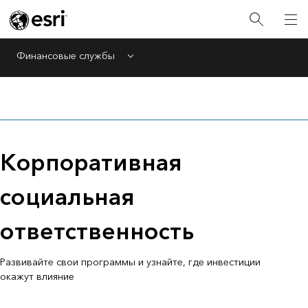
Финансовые службы
Menu
Корпоративная
социальная
ответственность
Развивайте свои программы и узнайте, где инвестиции
окажут влияние