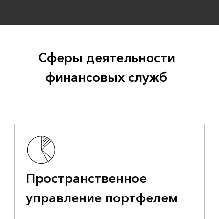
Сферы деятельности
финансовых служб
Пространственное
управление портфелем