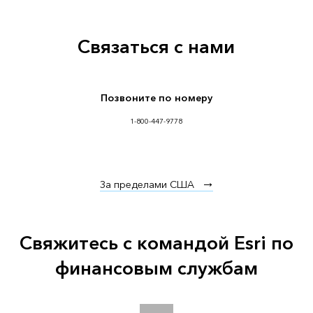
Связаться с нами
Позвоните по номеру
1-800-447-9778
За пределами США
Свяжитесь с командой Esri по
финансовым службам