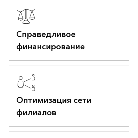
Справедливое
финансирование
Оптимизация сети
филиалов