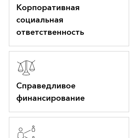
Корпоративная
социальная
ответственность
Справедливое
финансирование