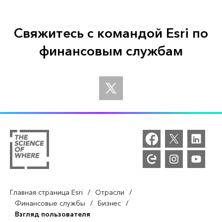
Свяжитесь с командой Esri по
финансовым службам
/
/
Главная страница Esri
Отрасли
/
/
Финансовые службы
Бизнес
Взгляд пользователя