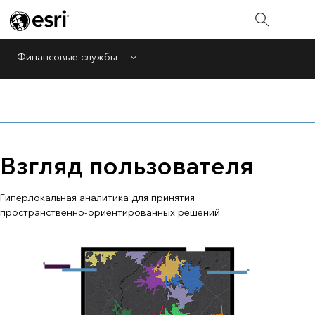
Финансовые службы
Menu
Взгляд пользователя
Гиперлокальная аналитика для принятия
пространственно-ориентированных решений