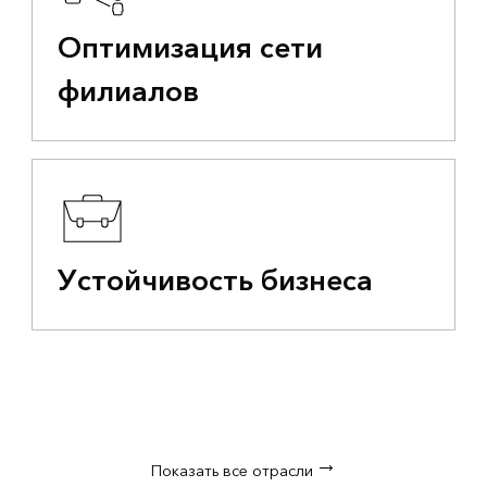
Оптимизация сети
филиалов
Устойчивость бизнеса
Показать все отрасли