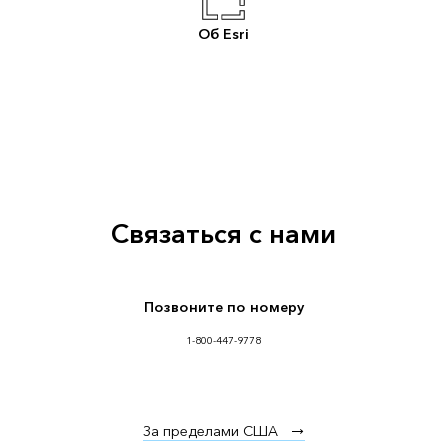
Об Esri
Связаться с нами
Позвоните по номеру
1-800-447-9778
За пределами США