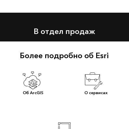
В отдел продаж
Более подробно об Esri
Об ArcGIS
О сервисах