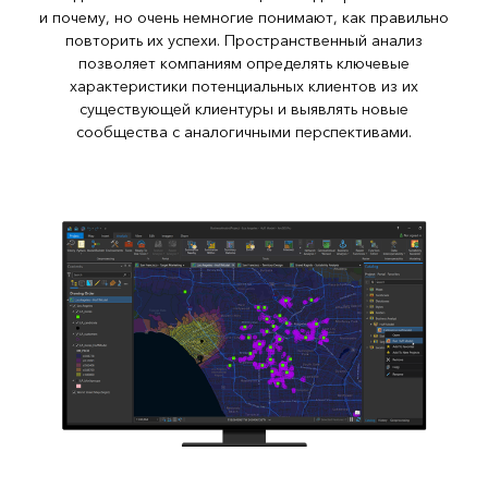
и почему, но очень немногие понимают, как правильно
повторить их успехи. Пространственный анализ
позволяет компаниям определять ключевые
характеристики потенциальных клиентов из их
существующей клиентуры и выявлять новые
сообщества с аналогичными перспективами.