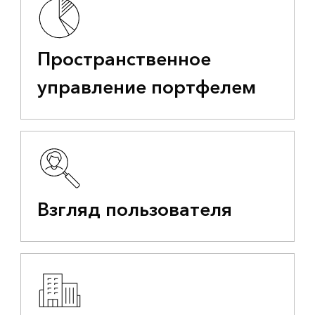
Пространственное
управление портфелем
Взгляд пользователя