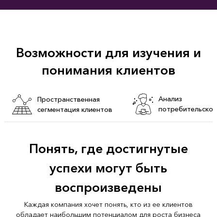
Возможности для изучения и
понимания клиентов
Анализ
Пространственная
потребительског
сегментация клиентов
поведения
Понять, где достигнутые
успехи могут быть
воспроизведены
Каждая компания хочет понять, кто из ее клиентов
обладает наибольшим потенциалом для роста бизнеса