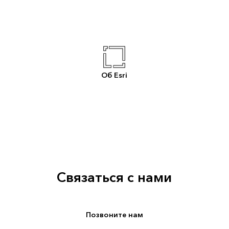
Об Esri
Связаться с нами
Позвоните нам