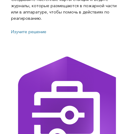
журналы, которые размещаются в пожарной части
или в аппаратуре, чтобы помочь в действиях по
реагированию.
Изучите решение