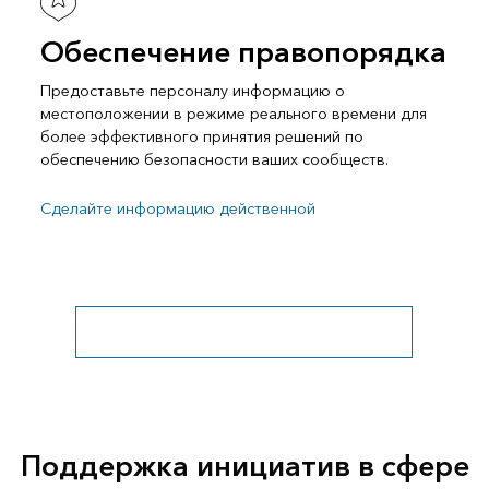
Обеспечение правопорядка
Предоставьте персоналу информацию о
местоположении в режиме реального времени для
более эффективного принятия решений по
обеспечению безопасности ваших сообществ.
Сделайте информацию действенной
Обзор сектора общественной безопасности
Поддержка инициатив в сфере