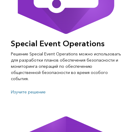
Special Event Operations
Решение Special Event Operations можно использовать
для разработки планов обеспечения безопасности и
мониторинга операций по обеспечению
общественной безопасности во время особого
события.
Изучите решение