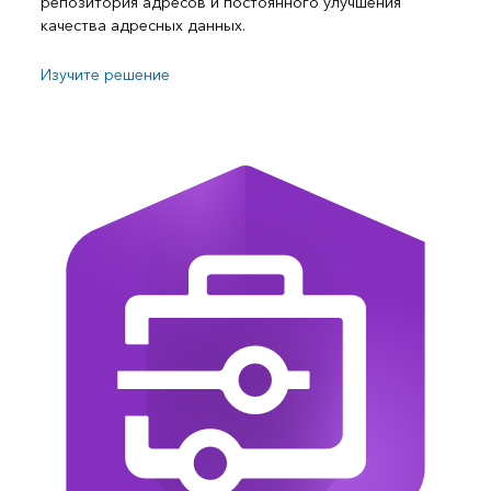
репозитория адресов и постоянного улучшения
качества адресных данных.
Изучите решение