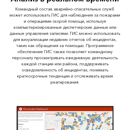
Командный состав аварийно-спасательных служб
может использовать ГИС для наблюдения за пожарами
и операциями скорой помощи, используя
компьютеризированные диспетчерские данные или
данные управления записями. ГИС можно использовать
для визуализации недавних отчетов об инцидентах,
таких как обращения за помощью. Программное
обеспечение ГИС также позволяет командному
персоналу просматривать ежедневную деятельность
каждой станции или района, поддерживать
осведомленность об инцидентах, понимать
краткосрочные тенденции и отслеживать время
реагирования.