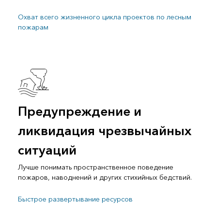
Охват всего жизненного цикла проектов по лесным
пожарам
Предупреждение и
ликвидация чрезвычайных
ситуаций
Лучше понимать пространственное поведение
пожаров, наводнений и других стихийных бедствий.
Быстрое развертывание ресурсов