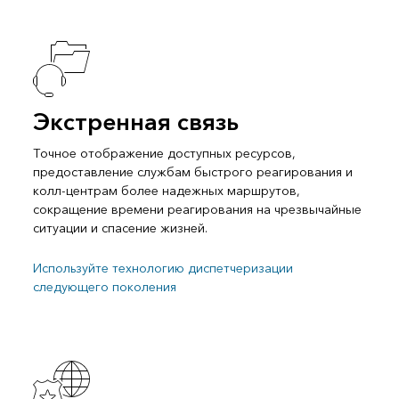
Экстренная связь
Точное отображение доступных ресурсов,
предоставление службам быстрого реагирования и
колл-центрам более надежных маршрутов,
сокращение времени реагирования на чрезвычайные
ситуации и спасение жизней.
Используйте технологию диспетчеризации
следующего поколения