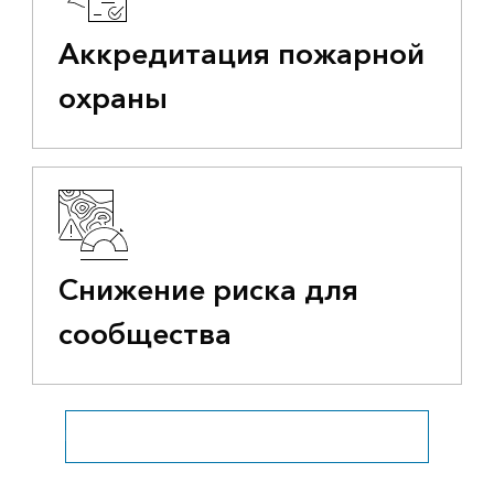
Аккредитация пожарной
охраны
Снижение риска для
сообщества
Пожарное дело, служба спасения и EMS. Обзор