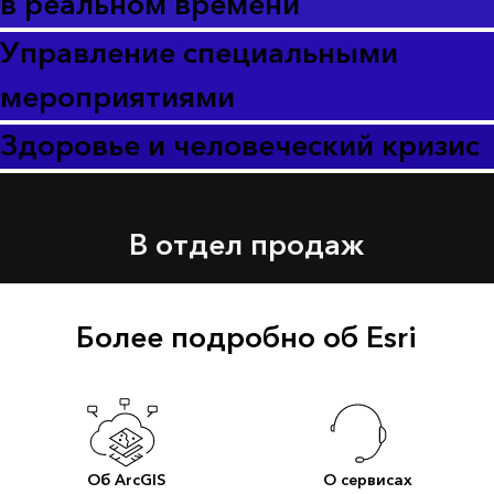
в реальном времени
Управление специальными
мероприятиями
Здоровье и человеческий кризис
В отдел продаж
Более подробно об Esri
Об ArcGIS
О сервисах