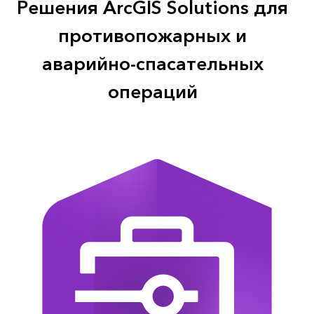
Решения ArcGIS Solutions для
противопожарных и
аварийно-спасательных
операций