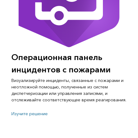
Операционная панель
инцидентов с пожарами
Визуализируйте инциденты, связанные с пожарами и
неотложной помощью, полученные из систем
диспетчеризации или управления записями, и
отслеживайте соответствующее время реагирования.
Изучите решение