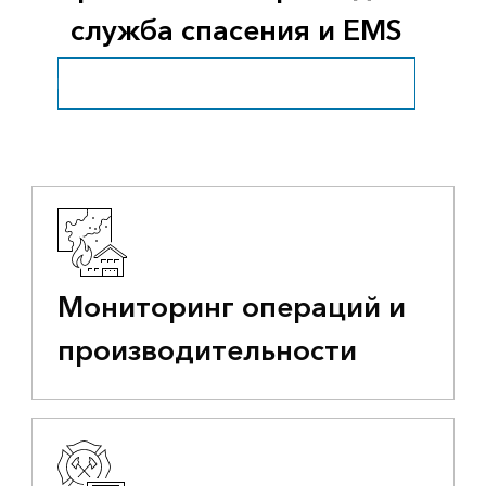
служба спасения и EMS
Пожарное дело, служба спасения и EMS. Обзор
Мониторинг операций и
производительности