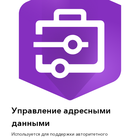
Управление адресными
данными
Используется для поддержки авторитетного