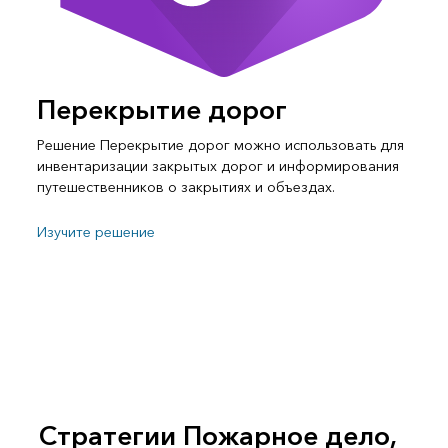
Перекрытие дорог
Решение Перекрытие дорог можно использовать для
инвентаризации закрытых дорог и информирования
путешественников о закрытиях и объездах.
Изучите решение
Стратегии Пожарное дело,