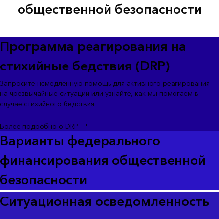
общественной безопасности
Программа реагирования на
стихийные бедствия (DRP)
Запросите немедленную помощь для активного реагирования
на чрезвычайные ситуации или узнайте, как мы помогаем в
случае стихийного бедствия.
Более подробно о DRP
Варианты федерального
финансирования общественной
безопасности
Ситуационная осведомленность