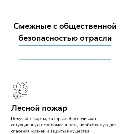
Смежные с общественной
безопасностью отрасли
Обзор сектора общественной безопасности
Лесной пожар
Получайте карты, которые обеспечивают
ситуационную осведомленность, необходимую для
спасения жизней и защиты имущества.