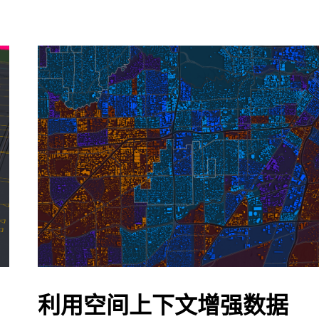
利用空间上下文增强数据