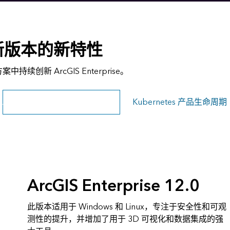
e 最新版本的新特性
署方案中持续创新 ArcGIS Enterprise。
ArcGIS Enterprise 产品生命周期
Kubernetes 产品生命周期
ArcGIS Enterprise 12.0
此版本适用于 Windows 和 Linux，专注于安全性和可观
测性的提升，并增加了用于 3D 可视化和数据集成的强