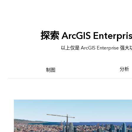
探索 ArcGIS Enterp
以上仅是 ArcGIS Enterprise
分析
制图