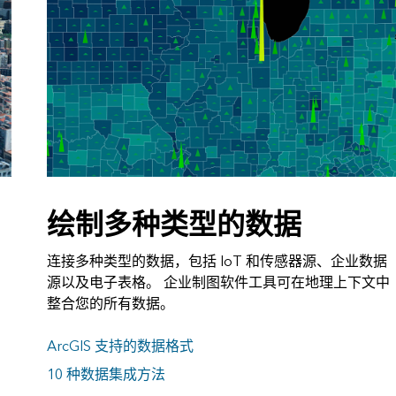
绘制多种类型的数据
连接多种类型的数据，包括 IoT 和传感器源、企业数据
源以及电子表格。 企业制图软件工具可在地理上下文中
整合您的所有数据。
ArcGIS 支持的数据格式
10 种数据集成方法