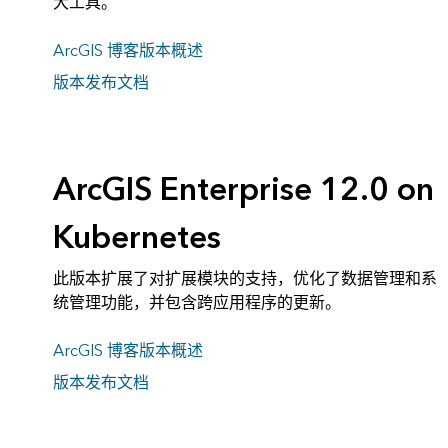
大工具。
ArcGIS 博客版本概述
版本发布文档
ArcGIS Enterprise 12.0 on
Kubernetes
此版本扩展了对扩展模块的支持，优化了数据管理和系
统管理功能，并包含跨应用程序的更新。
ArcGIS 博客版本概述
版本发布文档