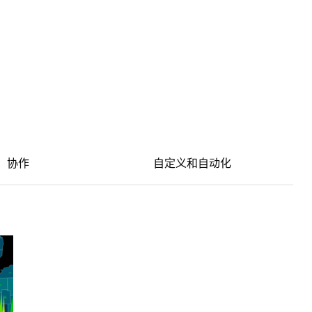
协作
自定义和自动化