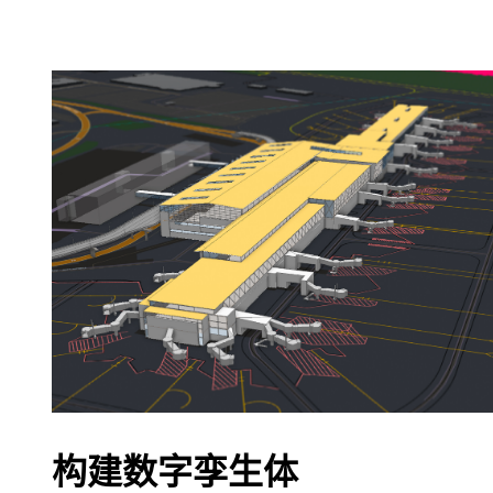
构建数字孪生体