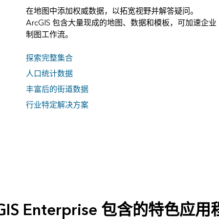
在地图中添加权威数据，以拓宽视野并解答疑问。
ArcGIS 包含大量现成的地图、数据和模板，可加速企业
制图工作流。
探索完整集合
人口统计数据
丰富后的街道数据
行业特定解决方案
cGIS Enterprise 包含的特色应