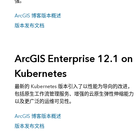
强。
ArcGIS 博客版本概述
版本发布文档
ArcGIS Enterprise 12.1 on
Kubernetes
最新的 Kubernetes 版本引入了以性能为导向的改进，
包括原生工作流管理服务、增强的云原生弹性伸缩能力
以及更广泛的运维可见性。
ArcGIS 博客版本概述
版本发布文档