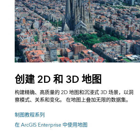
创建 2D 和 3D 地图
构建精确、高质量的 2D 地图和沉浸式 3D 场景，以洞
察模式、关系和变化。 在地图上叠加无限的数据集。
制图教程系列
在 ArcGIS Enterprise 中使用地图