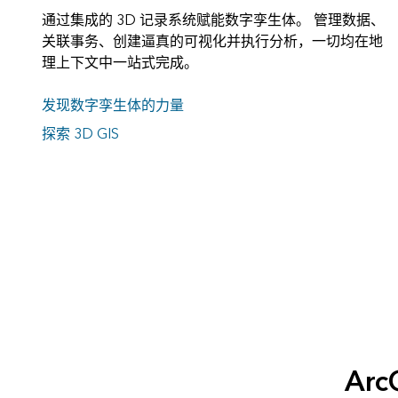
通过集成的 3D 记录系统赋能数字孪生体。 管理数据、
关联事务、创建逼真的可视化并执行分析，一切均在地
理上下文中一站式完成。
发现数字孪生体的力量
探索 3D GIS
Ar