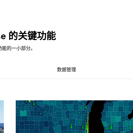
rise 的关键功能
 强大功能的一小部分。
数据管理