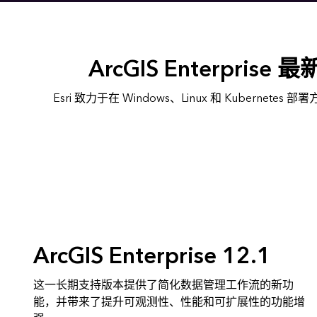
ArcGIS Enterpris
Esri 致力于在 Windows、Linux 和 Kubernetes 部
ArcGIS Enterprise 12.1
这一长期支持版本提供了简化数据管理工作流的新功
能，并带来了提升可观测性、性能和可扩展性的功能增