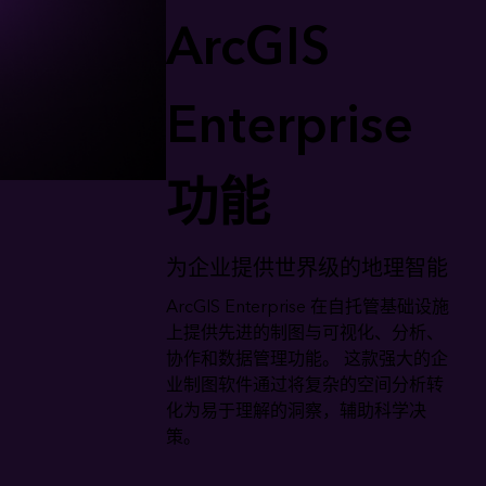
ArcGIS
Enterprise
功能
为企业提供世界级的地理智能
ArcGIS Enterprise 在自托管基础设施
上提供先进的制图与可视化、分析、
协作和数据管理功能。 这款强大的企
业制图软件通过将复杂的空间分析转
化为易于理解的洞察，辅助科学决
策。