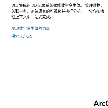
通过集成的 3D 记录系统赋能数字孪生体。 管理数据、
关联事务、创建逼真的可视化并执行分析，一切均在地
理上下文中一站式完成。
发现数字孪生体的力量
探索 3D GIS
Ar