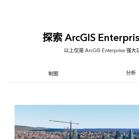
探索 ArcGIS Enterp
以上仅是 ArcGIS Enterprise
分析
制图