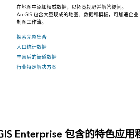
在地图中添加权威数据，以拓宽视野并解答疑问。
ArcGIS 包含大量现成的地图、数据和模板，可加速企业
制图工作流。
探索完整集合
人口统计数据
丰富后的街道数据
行业特定解决方案
cGIS Enterprise 包含的特色应