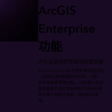
ArcGIS
Enterprise
功能
为企业提供世界级的地理智能
ArcGIS Enterprise 在自托管基础设施
上提供先进的制图与可视化、分析、
协作和数据管理功能。 这款强大的企
业制图软件通过将复杂的空间分析转
化为易于理解的洞察，辅助科学决
策。