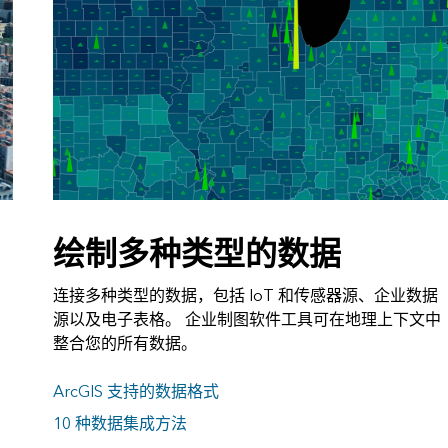
绘制多种类型的数据
连接多种类型的数据，包括 IoT 和传感器源、企业数据
源以及电子表格。 企业制图软件工具可在地理上下文中
整合您的所有数据。
ArcGIS 支持的数据格式
10 种数据集成方法