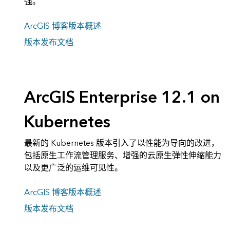
强。
ArcGIS 博客版本概述
版本发布文档
ArcGIS Enterprise 12.1 on
Kubernetes
最新的 Kubernetes 版本引入了以性能为导向的改进，
包括原生工作流管理服务、增强的云原生弹性伸缩能力
以及更广泛的运维可见性。
ArcGIS 博客版本概述
版本发布文档