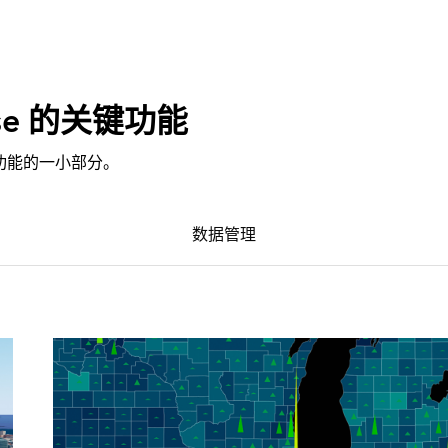
rise 的关键功能
 强大功能的一小部分。
数据管理