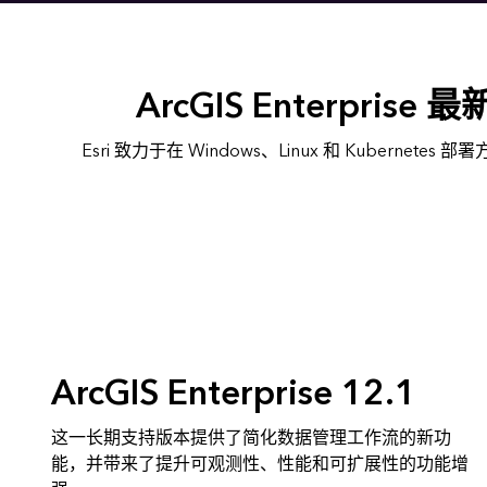
ArcGIS Enterpris
Esri 致力于在 Windows、Linux 和 Kubernetes 部
ArcGIS Enterprise 12.1
这一长期支持版本提供了简化数据管理工作流的新功
能，并带来了提升可观测性、性能和可扩展性的功能增