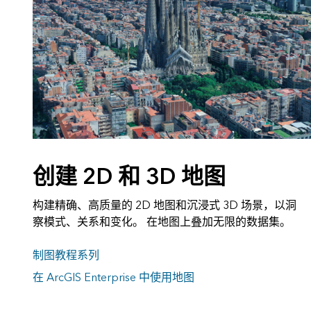
创建 2D 和 3D 地图
构建精确、高质量的 2D 地图和沉浸式 3D 场景，以洞
察模式、关系和变化。 在地图上叠加无限的数据集。
制图教程系列
在 ArcGIS Enterprise 中使用地图