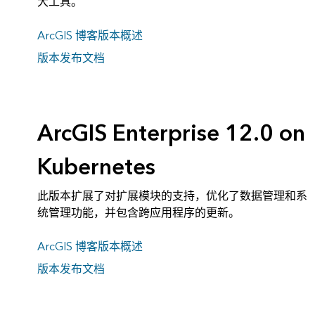
大工具。
ArcGIS 博客版本概述
版本发布文档
ArcGIS Enterprise 12.0 on
Kubernetes
此版本扩展了对扩展模块的支持，优化了数据管理和系
统管理功能，并包含跨应用程序的更新。
ArcGIS 博客版本概述
版本发布文档