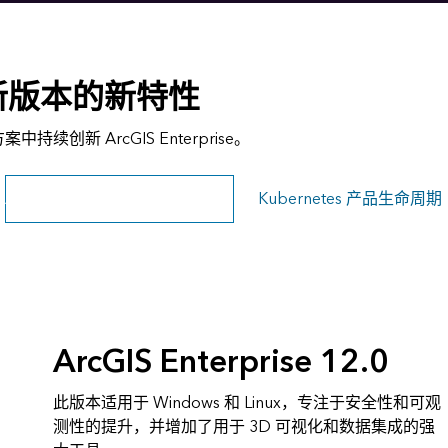
e 最新版本的新特性
署方案中持续创新 ArcGIS Enterprise。
ArcGIS Enterprise 产品生命周期
Kubernetes 产品生命周期
ArcGIS Enterprise 12.0
此版本适用于 Windows 和 Linux，专注于安全性和可观
测性的提升，并增加了用于 3D 可视化和数据集成的强