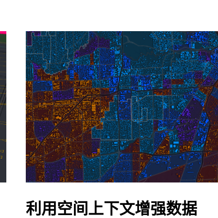
利用空间上下文增强数据