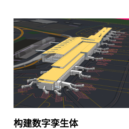
构建数字孪生体