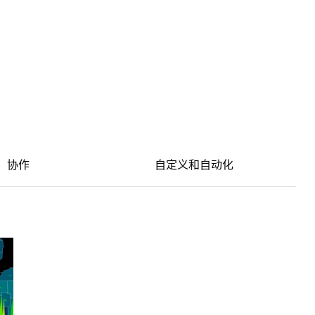
协作
自定义和自动化