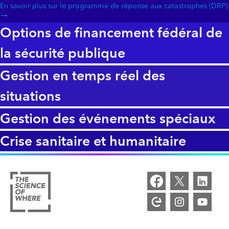
En savoir plus sur le programme de réponse aux catastrophes (DRP)
Options de financement fédéral de
la sécurité publique
Gestion en temps réel des
situations
Gestion des événements spéciaux
Crise sanitaire et humanitaire