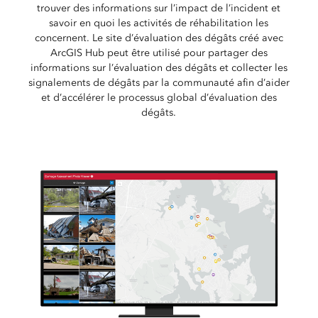
trouver des informations sur l’impact de l’incident et
savoir en quoi les activités de réhabilitation les
concernent. Le site d’évaluation des dégâts créé avec
ArcGIS Hub peut être utilisé pour partager des
informations sur l’évaluation des dégâts et collecter les
signalements de dégâts par la communauté afin d’aider
et d’accélérer le processus global d’évaluation des
dégâts.