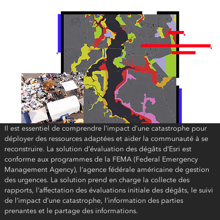
Il est essentiel de comprendre l’impact d’une catastrophe pour
déployer des ressources adaptées et aider la communauté à se
reconstruire. La solution d’évaluation des dégâts d’Esri est
conforme aux programmes de la FEMA (Federal Emergency
Management Agency), l’agence fédérale américaine de gestion
des urgences. La solution prend en charge la collecte des
rapports, l’affectation des évaluations initiale des dégâts, le suivi
de l’impact d’une catastrophe, l’information des parties
prenantes et le partage des informations.