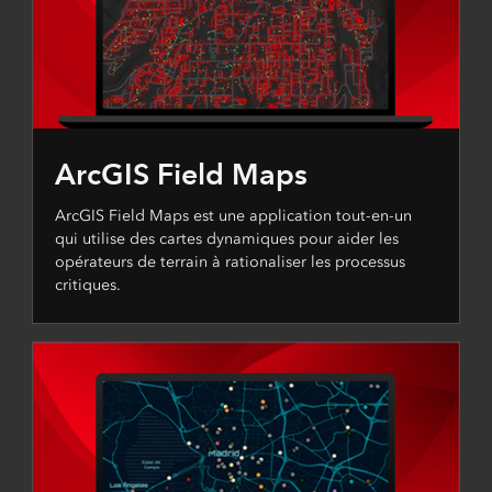
ArcGIS Field Maps
ArcGIS Field Maps est une application tout-en-un
qui utilise des cartes dynamiques pour aider les
opérateurs de terrain à rationaliser les processus
critiques.