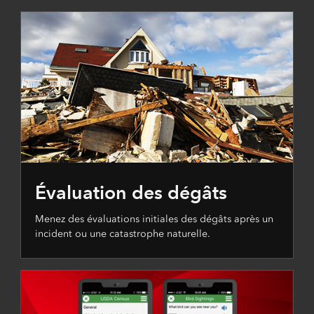
Évaluation des dégâts
Menez des évaluations initiales des dégâts après un
incident ou une catastrophe naturelle.