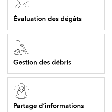
Évaluation des dégâts
Gestion des débris
Partage d’informations