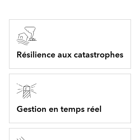
Résilience aux catastrophes
Gestion en temps réel