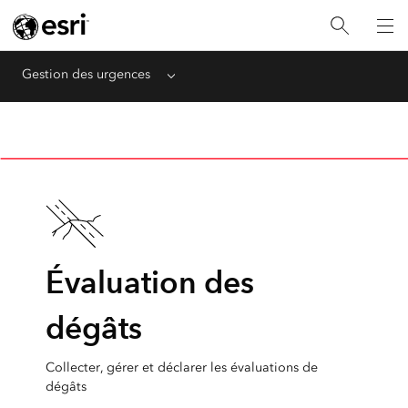
Gestion des urgences
Menu
Évaluation des
dégâts
Collecter, gérer et déclarer les évaluations de
dégâts