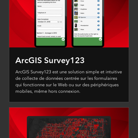
ArcGIS Survey123
ArcGIS Survey123 est une solution simple et intuitive
de collecte de données centrée sur les formulaires
qui fonctionne sur le Web ou sur des périphériques
mobiles, même hors connexion.