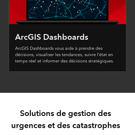
ArcGIS Dashboards
ArcGIS Dashboards vous aide à prendre des
décisions, visualiser les tendances, suivre l’état en
temps réel et informer des décisions stratégiques.
Solutions de gestion des
urgences et des catastrophes