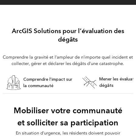
ArcGIS Solutions pour l’évaluation des
dégâts
Comprendre la gravité et l’ampleur de n’importe quel incident et
collecter, gérer et déclarer les dégâts d’une catastrophe.
Mener les évaluat
Comprendre l’impact sur
dégâts
la communauté
Mobiliser votre communauté
et solliciter sa participation
En situation d’urgence, les résidents doivent pouvoir