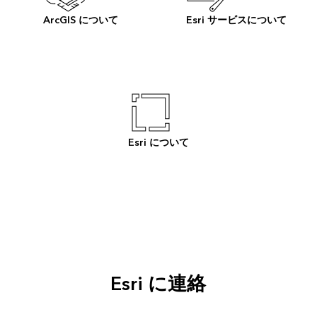
ArcGIS について
Esri サービスについて
Esri について
Esri に連絡