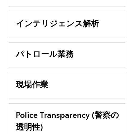
インテリジェンス解析
パトロール業務
現場作業
Police Transparency (警察の
透明性)