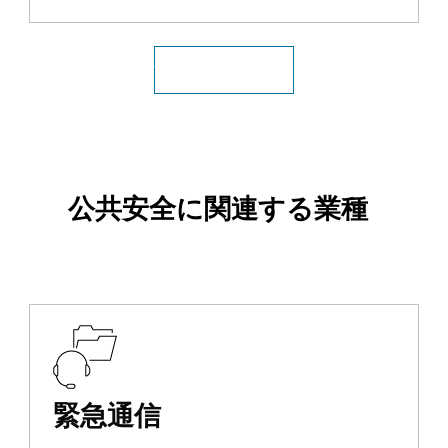
すべての公共安全産業
公共安全に関連する業種
緊急通信