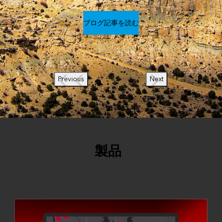
ブログ記事を読む
Previous
Next
製品