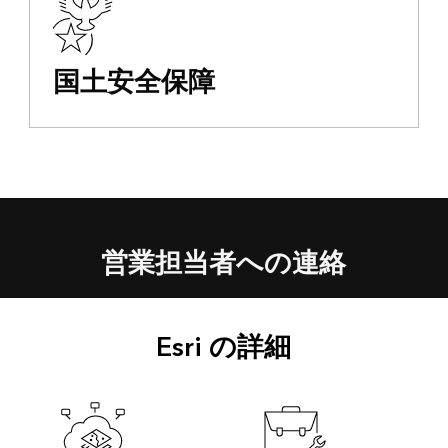
国土安全保障
営業担当者への連絡
Esri の詳細