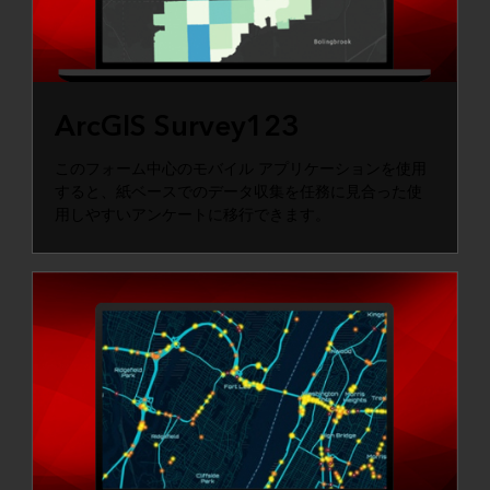
ArcGIS Survey123
このフォーム中心のモバイル アプリケーションを使用
すると、紙ベースでのデータ収集を任務に見合った使
用しやすいアンケートに移行できます。