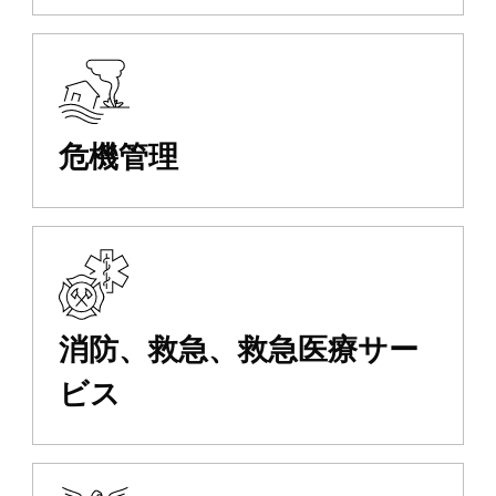
危機管理
消防、救急、救急医療サー
ビス