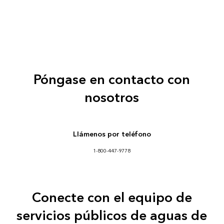
Póngase en contacto con
nosotros
Llámenos por teléfono
1-800-447-9778
Conecte con el equipo de
servicios públicos de aguas de