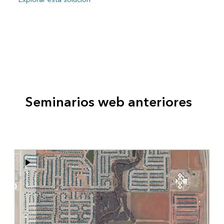
Seminarios web anteriores