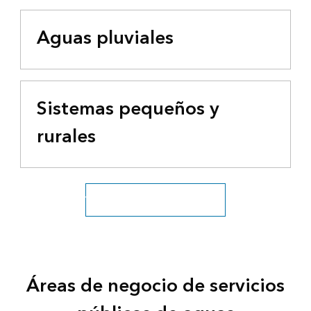
Aguas pluviales
Sistemas pequeños y
rurales
Ver todos los sectores hídricos
Áreas de negocio de servicios