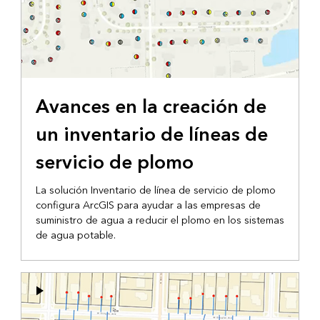
Avances en la creación de
un inventario de líneas de
servicio de plomo
La solución Inventario de línea de servicio de plomo
configura ArcGIS para ayudar a las empresas de
suministro de agua a reducir el plomo en los sistemas
de agua potable.