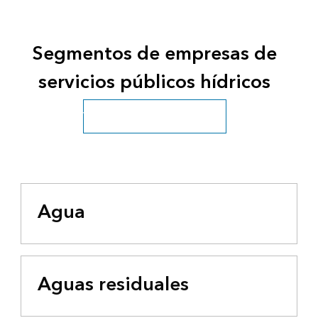
Segmentos de empresas de
servicios públicos hídricos
Ver todos los sectores hídricos
Agua
Aguas residuales