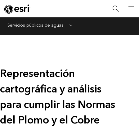
Servicios públicos de aguas
Menu
Representación
cartográfica y análisis
para cumplir las Normas
del Plomo y el Cobre