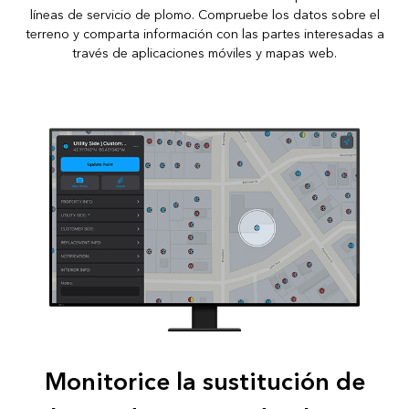
líneas de servicio de plomo. Compruebe los datos sobre el
terreno y comparta información con las partes interesadas a
través de aplicaciones móviles y mapas web.
Monitorice la sustitución de