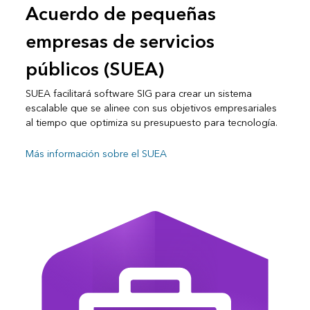
Acuerdo de pequeñas
empresas de servicios
públicos (SUEA)
SUEA facilitará software SIG para crear un sistema
escalable que se alinee con sus objetivos empresariales
al tiempo que optimiza su presupuesto para tecnología.
Más información sobre el SUEA