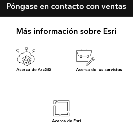
Póngase en contacto con ventas
Más información sobre Esri
Acerca de ArcGIS
Acerca de los servicios
Acerca de Esri