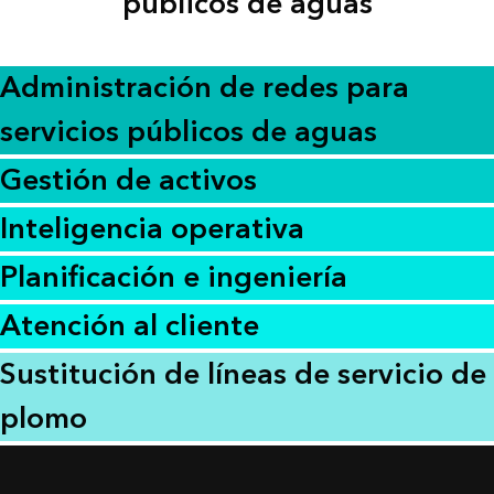
públicos de aguas
Administración de redes para
servicios públicos de aguas
Gestión de activos
Inteligencia operativa
Planificación e ingeniería
Atención al cliente
Sustitución de líneas de servicio de
plomo