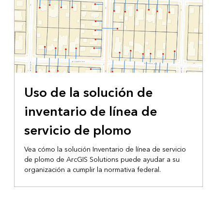
Uso de la solución de
inventario de línea de
servicio de plomo
Vea cómo la solución Inventario de línea de servicio
de plomo de ArcGIS Solutions puede ayudar a su
organización a cumplir la normativa federal.