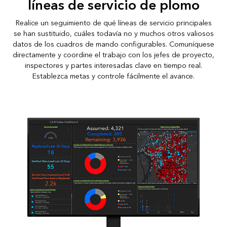
líneas de servicio de plomo
Realice un seguimiento de qué líneas de servicio principales
se han sustituido, cuáles todavía no y muchos otros valiosos
datos de los cuadros de mando configurables. Comuníquese
directamente y coordine el trabajo con los jefes de proyecto,
inspectores y partes interesadas clave en tiempo real.
Establezca metas y controle fácilmente el avance.