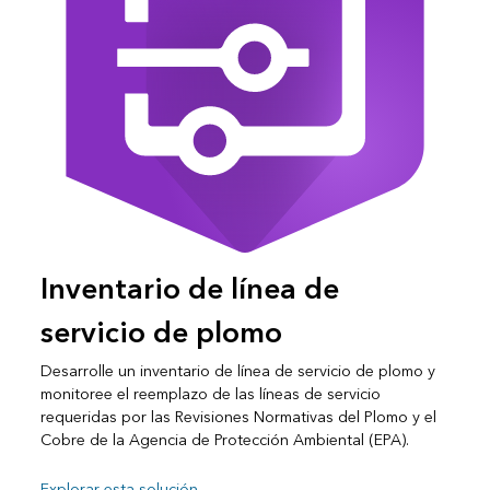
Inventario de línea de
servicio de plomo
Desarrolle un inventario de línea de servicio de plomo y
monitoree el reemplazo de las líneas de servicio
requeridas por las Revisiones Normativas del Plomo y el
Cobre de la Agencia de Protección Ambiental (EPA).
Explorar esta solución