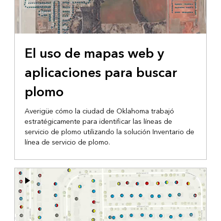
El uso de mapas web y
aplicaciones para buscar
plomo
Averigüe cómo la ciudad de Oklahoma trabajó
estratégicamente para identificar las líneas de
servicio de plomo utilizando la solución Inventario de
línea de servicio de plomo.