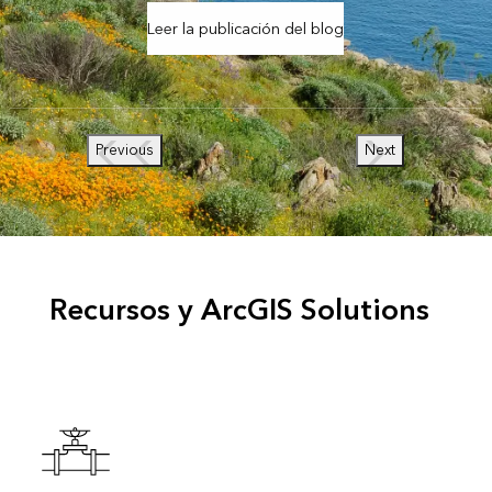
Leer la publicación del blog
Previous
Next
Recursos y ArcGIS Solutions