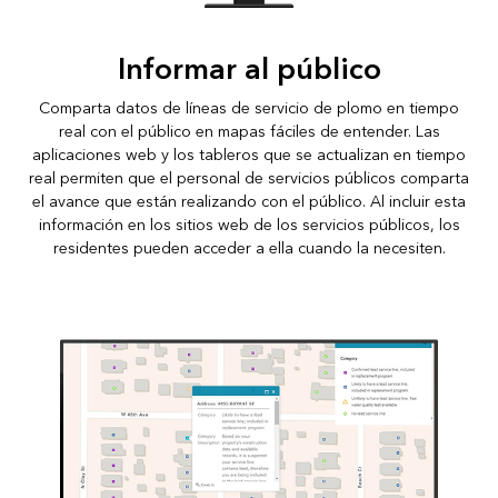
Informar al público
Comparta datos de líneas de servicio de plomo en tiempo
real con el público en mapas fáciles de entender. Las
aplicaciones web y los tableros que se actualizan en tiempo
real permiten que el personal de servicios públicos comparta
el avance que están realizando con el público. Al incluir esta
información en los sitios web de los servicios públicos, los
residentes pueden acceder a ella cuando la necesiten.