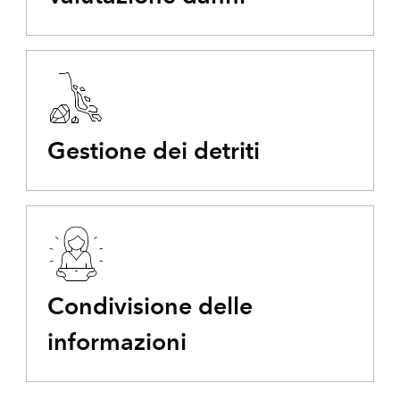
Gestione dei detriti
Condivisione delle
informazioni