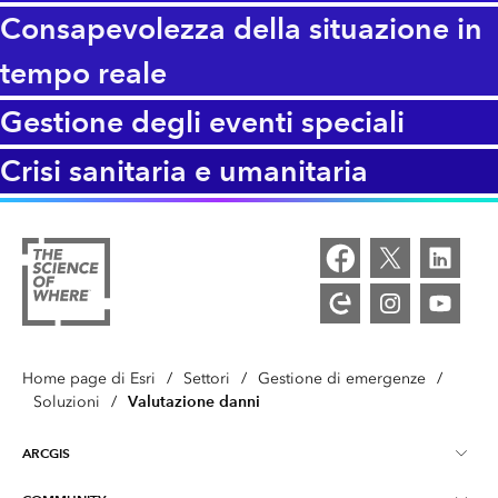
Consapevolezza della situazione in
tempo reale
Gestione degli eventi speciali
Crisi sanitaria e umanitaria
Home page di Esri
/
Settori
/
Gestione di emergenze
/
Valutazione danni
Soluzioni
/
ARCGIS