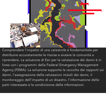
Comprendere l'impatto di una catastrofe è fondamentale per
distribuire accuratamente le risorse e aiutare la comunità a
riprendersi. La soluzione di Esri per la valutazione dei danni è in
linea con i programmi della Federal Emergency Management
Agency (FEMA). La soluzione supporta la raccolta dei rapporti sui
danni, l'assegnazione delle valutazioni iniziali dei danni, il
monitoraggio dell'impatto di un disastro, l'informazione delle
parti interessate e la condivisione delle informazioni.