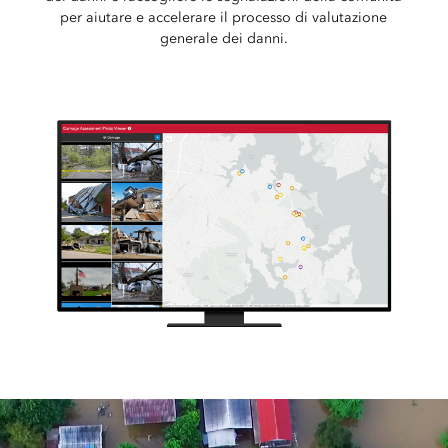
per aiutare e accelerare il processo di valutazione
generale dei danni.