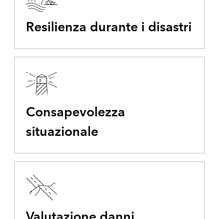
Resilienza durante i disastri
Consapevolezza
situazionale
Valutazione danni