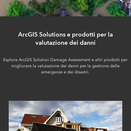
ArcGIS Solutions e prodotti per la
valutazione dei danni
Esplora ArcGIS Solution Damage Assessment e altri prodotti per
migliorare la valutazione dei danni per la gestione delle
emergenze e dei disastri.