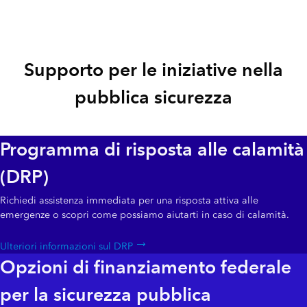
Supporto per le iniziative nella
pubblica sicurezza
Programma di risposta alle calamità
(DRP)
Richiedi assistenza immediata per una risposta attiva alle
emergenze o scopri come possiamo aiutarti in caso di calamità.
Ulteriori informazioni sul DRP
Opzioni di finanziamento federale
per la sicurezza pubblica