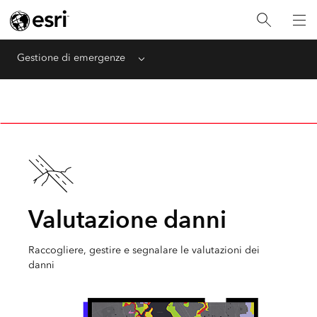
Gestione di emergenze
Menu
Valutazione danni
Raccogliere, gestire e segnalare le valutazioni dei
danni