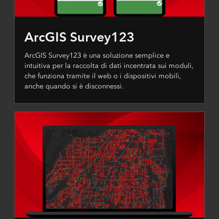
ArcGIS Survey123
ArcGIS Survey123 è una soluzione semplice e
intuitiva per la raccolta di dati incentrata sui moduli,
che funziona tramite il web o i dispositivi mobili,
anche quando si è disconnessi.