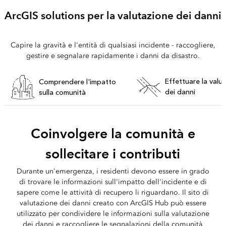
ArcGIS solutions per la valutazione dei danni
Capire la gravità e l'entità di qualsiasi incidente - raccogliere,
gestire e segnalare rapidamente i danni da disastro.
Effettuare la valu
Comprendere l'impatto
dei danni
sulla comunità
Coinvolgere la comunità e
sollecitare i contributi
Durante un'emergenza, i residenti devono essere in grado
di trovare le informazioni sull'impatto dell'incidente e di
sapere come le attività di recupero li riguardano. Il sito di
valutazione dei danni creato con ArcGIS Hub può essere
utilizzato per condividere le informazioni sulla valutazione
dei danni e raccogliere le segnalazioni della comunità