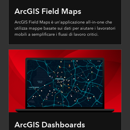
ArcGIS Field Maps
ArcGIS Field Maps è un'applicazione all-in-one che
utilizza mappe basate sui dati per aiutare i lavoratori
mobili a semplificare i flussi di lavoro critici.
ArcGIS Dashboards