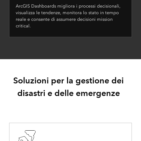
ArcGIS Dashboards migliora i processi decisionali,
visualizza le tendenze, monitora lo stato in tempo
reale e consente di assumere decisioni mission
critical.
Soluzioni per la gestione dei
disastri e delle emergenze