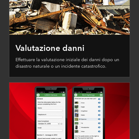
Valutazione danni
Effettuare la valutazione iniziale dei danni dopo un
disastro naturale o un incidente catastrofico.