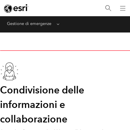
Gestione di emergenze
Menu
Condivisione delle
informazioni e
collaborazione