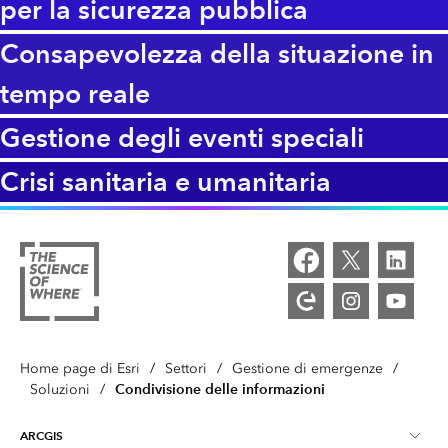
per la sicurezza pubblica
Consapevolezza della situazione in
tempo reale
Gestione degli eventi speciali
Crisi sanitaria e umanitaria
Home page di Esri
/
Settori
/
Gestione di emergenze
/
Condivisione delle informazioni
Soluzioni
/
ARCGIS