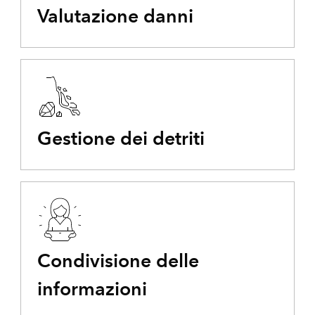
Valutazione danni
Gestione dei detriti
Condivisione delle
informazioni