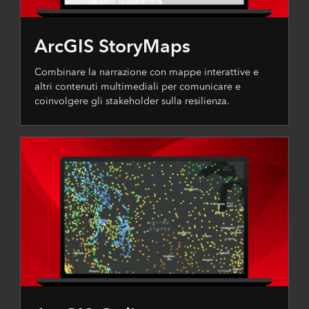
ArcGIS StoryMaps
Combinare la narrazione con mappe interattive e
altri contenuti multimediali per comunicare e
coinvolgere gli stakeholder sulla resilienza.