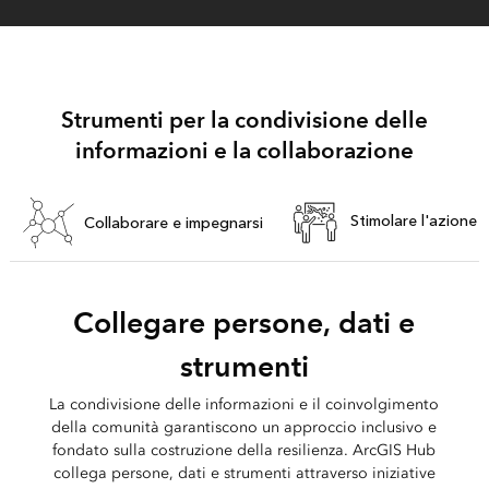
Strumenti per la condivisione delle
informazioni e la collaborazione
Stimolare l'azione
Collaborare e impegnarsi
Collegare persone, dati e
strumenti
La condivisione delle informazioni e il coinvolgimento
della comunità garantiscono un approccio inclusivo e
fondato sulla costruzione della resilienza. ArcGIS Hub
collega persone, dati e strumenti attraverso iniziative