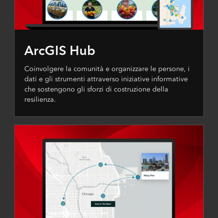
ArcGIS Hub
Coinvolgere la comunità e organizzare le persone, i
dati e gli strumenti attraverso iniziative informative
che sostengono gli sforzi di costruzione della
resilienza.