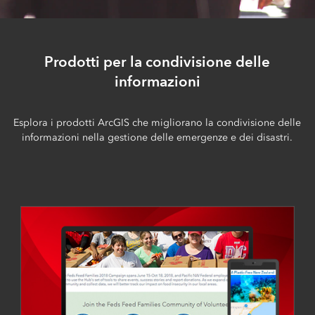
Prodotti per la condivisione delle
informazioni
Esplora i prodotti ArcGIS che migliorano la condivisione delle
informazioni nella gestione delle emergenze e dei disastri.