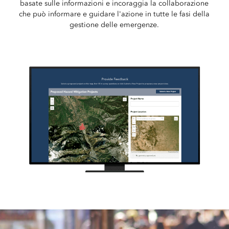
basate sulle informazioni e incoraggia la collaborazione
che può informare e guidare l'azione in tutte le fasi della
gestione delle emergenze.