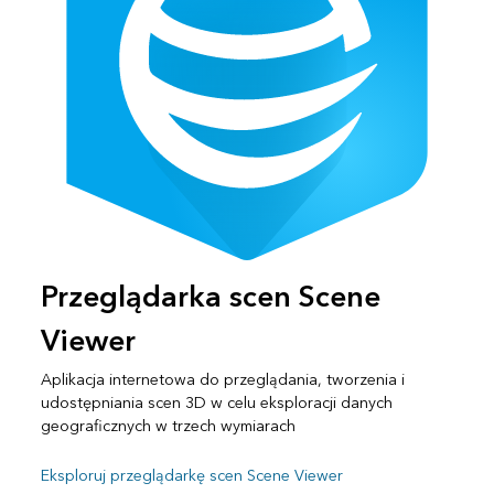
Przeglądarka scen Scene
Viewer
Aplikacja internetowa do przeglądania, tworzenia i
udostępniania scen 3D w celu eksploracji danych
geograficznych w trzech wymiarach
Eksploruj przeglądarkę scen Scene Viewer