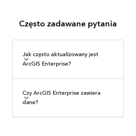
Często zadawane pytania
Jak często aktualizowany jest
ArcGIS Enterprise?
Czy ArcGIS Enterprise zawiera
dane?