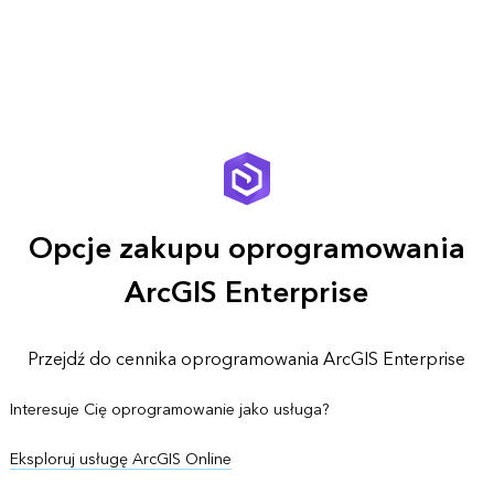
Opcje zakupu oprogramowania
ArcGIS Enterprise
Przejdź do cennika oprogramowania ArcGIS Enterprise
Interesuje Cię oprogramowanie jako usługa?
Eksploruj usługę ArcGIS Online