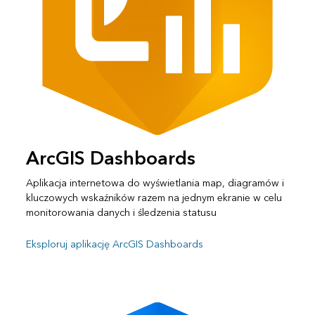
ArcGIS Dashboards
Aplikacja internetowa do wyświetlania map, diagramów i
kluczowych wskaźników razem na jednym ekranie w celu
monitorowania danych i śledzenia statusu
Eksploruj aplikację ArcGIS Dashboards