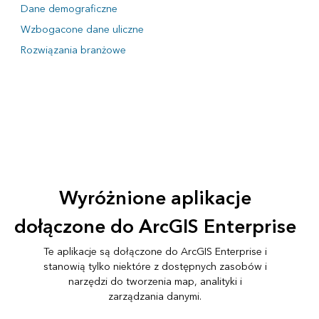
Dane demograficzne
Wzbogacone dane uliczne
Rozwiązania branżowe
Wyróżnione aplikacje
dołączone do ArcGIS Enterprise
Te aplikacje są dołączone do ArcGIS Enterprise i
stanowią tylko niektóre z dostępnych zasobów i
narzędzi do tworzenia map, analityki i
zarządzania danymi.