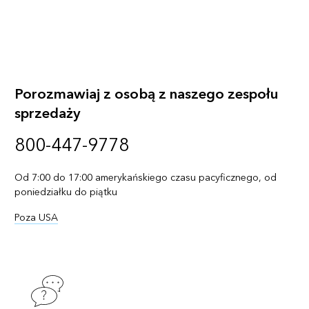
Porozmawiaj z osobą z naszego zespołu
sprzedaży
800-447-9778
Od 7:00 do 17:00 amerykańskiego czasu pacyficznego, od
poniedziałku do piątku
Poza USA