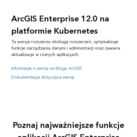
ArcGIS Enterprise 12.0 na
platformie Kubernetes
Ta wersja rozszerza obsługę rozszerzeń, optymalizuje
funkcje zarządzania danymi i administracji oraz zawiera
aktualizacje w różnych aplikacjach.
Informacje o wersji na blogu ArcGIS
Dokumentacja dotycząca wersji
Poznaj najważniejsze funkcje