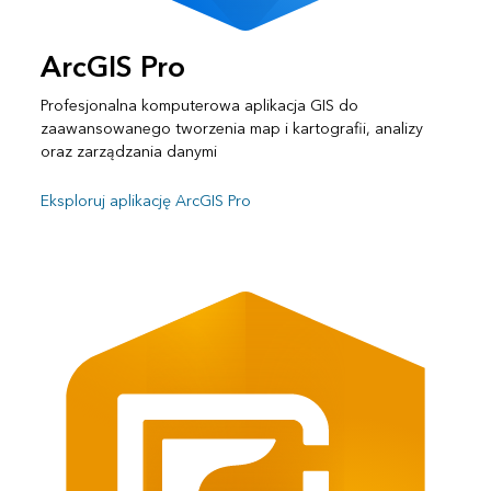
ArcGIS Pro
Profesjonalna komputerowa aplikacja GIS do
zaawansowanego tworzenia map i kartografii, analizy
oraz zarządzania danymi
Eksploruj aplikację ArcGIS Pro