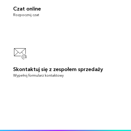
Czat online
Rozpocznij czat
Skontaktuj się z zespołem sprzedaży
Wypełnij formularz kontaktowy