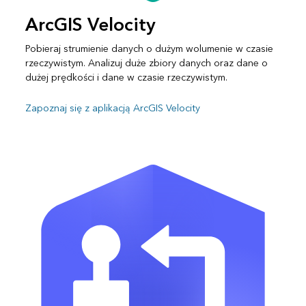
ArcGIS Velocity
Pobieraj strumienie danych o dużym wolumenie w czasie
rzeczywistym. Analizuj duże zbiory danych oraz dane o
dużej prędkości i dane w czasie rzeczywistym.
Zapoznaj się z aplikacją ArcGIS Velocity