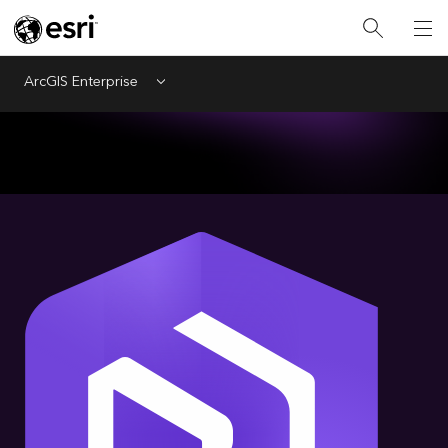
ArcGIS Enterprise
Menu