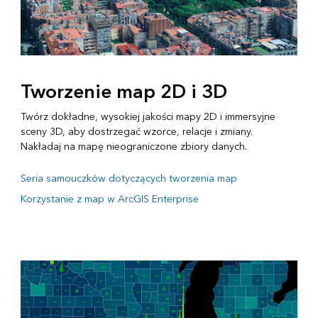
Tworzenie map 2D i 3D
Twórz dokładne, wysokiej jakości mapy 2D i immersyjne
sceny 3D, aby dostrzegać wzorce, relacje i zmiany.
Nakładaj na mapę nieograniczone zbiory danych.
Seria samouczków dotyczących tworzenia map
Korzystanie z map w ArcGIS Enterprise