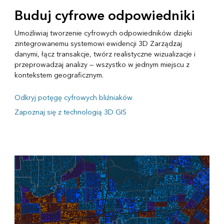
Buduj cyfrowe odpowiedniki
Umożliwiaj tworzenie cyfrowych odpowiedników dzięki
zintegrowanemu systemowi ewidencji 3D Zarządzaj
danymi, łącz transakcje, twórz realistyczne wizualizacje i
przeprowadzaj analizy — wszystko w jednym miejscu z
kontekstem geograficznym.
Odkryj potęgę cyfrowych bliźniaków
Zapoznaj się z technologią 3D GIS