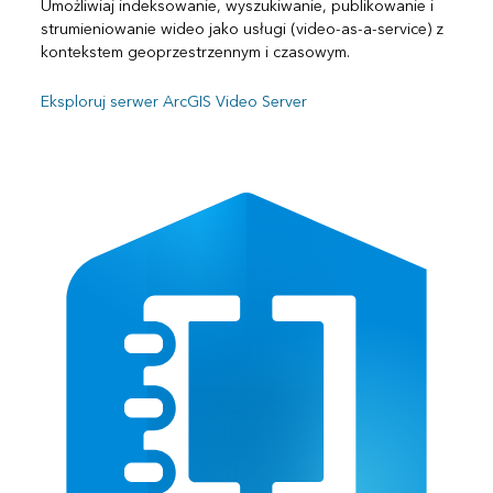
Umożliwiaj indeksowanie, wyszukiwanie, publikowanie i
strumieniowanie wideo jako usługi (video-as-a-service) z
kontekstem geoprzestrzennym i czasowym.
Eksploruj serwer ArcGIS Video Server