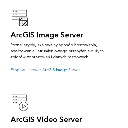
ArcGIS Image Server
Poznaj szybki, skalowalny sposób hostowania,
analizowania i strumieniowego przesyłania dużych
zbiorów zobrazowań i danych rastrowych.
Eksploruj serwer ArcGIS Image Server
ArcGIS Video Server