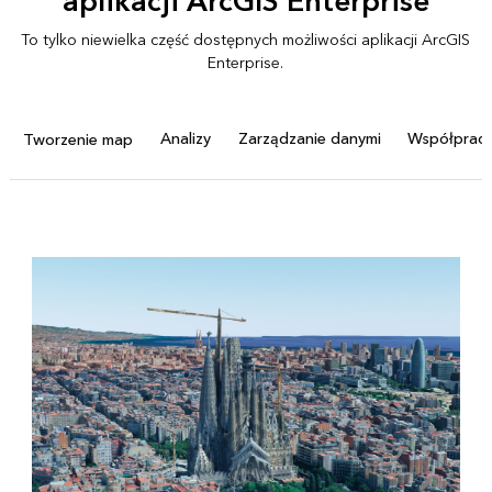
aplikacji ArcGIS Enterprise
To tylko niewielka część dostępnych możliwości aplikacji ArcGIS
Enterprise.
Analizy
Zarządzanie danymi
Współprac
Tworzenie map