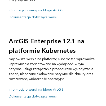
Informacje o wersji na blogu ArcGIS
Dokumentacja dotycząca wersji
ArcGIS Enterprise 12.1 na
platformie Kubernetes
Najnowsza wersja na platformę Kubernetes wprowadza
usprawnienia zorientowane na wydajność, w tym
natywne usługi zarządzania procedurami wykonywania
zadań, ulepszone skalowanie natywne dla chmury oraz
rozszerzoną widoczność operacyjną.
Informacje o wersji na blogu ArcGIS
Dokumentacja dotycząca wersji