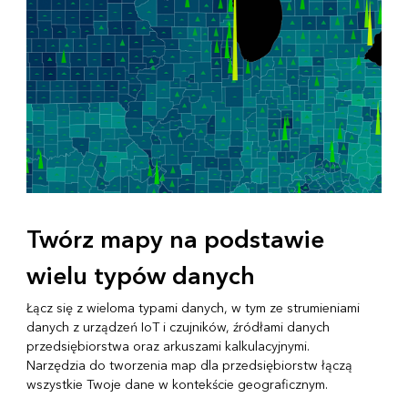
Twórz mapy na podstawie
wielu typów danych
Łącz się z wieloma typami danych, w tym ze strumieniami
danych z urządzeń IoT i czujników, źródłami danych
przedsiębiorstwa oraz arkuszami kalkulacyjnymi.
Narzędzia do tworzenia map dla przedsiębiorstw łączą
wszystkie Twoje dane w kontekście geograficznym.