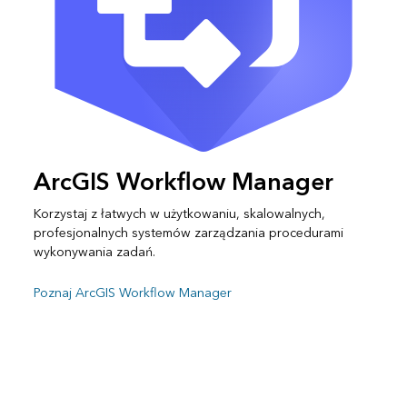
ArcGIS Workflow Manager
Korzystaj z łatwych w użytkowaniu, skalowalnych,
profesjonalnych systemów zarządzania procedurami
wykonywania zadań.
Poznaj ArcGIS Workflow Manager