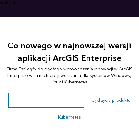
wnioski.
Co nowego w najnowszej wersji
aplikacji ArcGIS Enterprise
Firma Esri dąży do ciągłego wprowadzania innowacji w ArcGIS
Enterprise w ramach opcji wdrażania dla systemów Windows,
Linux i Kubernetes.
Cykl życia produktu ArcGIS Enterprise
Cykl życia produktu
Kubernetes