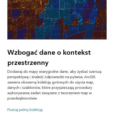
Wzbogać dane o kontekst
przestrzenny
Dodawaj do mapy wiarygodne dane, aby zyskać szerszą
perspektywę i znaleźć odpowiedzi na pytania. ArcGIS
zawiera obszerną kolekcję gotowych do użycia map,
danych i szablonów, które przyspieszają procedury
wykonywania zadań związane z tworzeniem map w
przedsiębiorstwie.
Poznaj pełną kolekcję