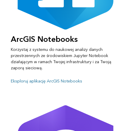
ArcGIS Notebooks
Korzystaj z systemu do naukowej analizy danych
przestrzennych ze środowiskiem Jupyter Notebook
działającym w ramach Twojej infrastruktury i za Twoją
zaporą sieciową.
Eksploruj aplikację ArcGIS Notebooks