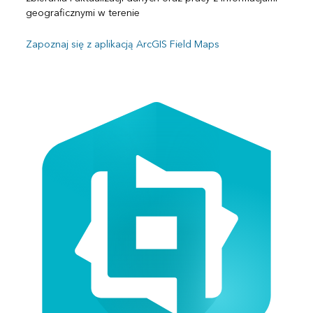
geograficznymi w terenie
Zapoznaj się z aplikacją ArcGIS Field Maps