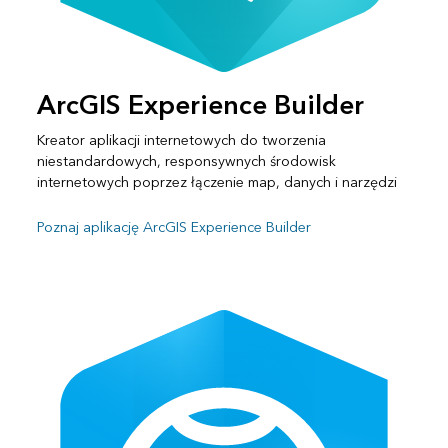
ArcGIS Experience Builder
Kreator aplikacji internetowych do tworzenia
niestandardowych, responsywnych środowisk
internetowych poprzez łączenie map, danych i narzędzi
Poznaj aplikację ArcGIS Experience Builder