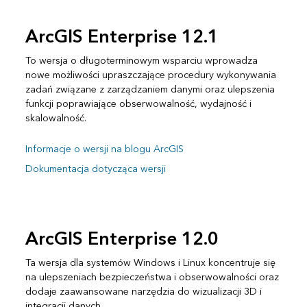
ArcGIS Enterprise 12.1
To wersja o długoterminowym wsparciu wprowadza
nowe możliwości upraszczające procedury wykonywania
zadań związane z zarządzaniem danymi oraz ulepszenia
funkcji poprawiające obserwowalność, wydajność i
skalowalność.
Informacje o wersji na blogu ArcGIS
Dokumentacja dotycząca wersji
ArcGIS Enterprise 12.0
Ta wersja dla systemów Windows i Linux koncentruje się
na ulepszeniach bezpieczeństwa i obserwowalności oraz
dodaje zaawansowane narzędzia do wizualizacji 3D i
integracji danych.