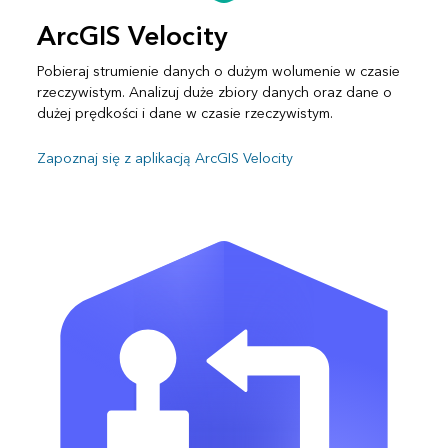
ArcGIS Velocity
Pobieraj strumienie danych o dużym wolumenie w czasie
rzeczywistym. Analizuj duże zbiory danych oraz dane o
dużej prędkości i dane w czasie rzeczywistym.
Zapoznaj się z aplikacją ArcGIS Velocity