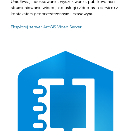
Umożliwiaj indeksowanie, wyszukiwanie, publikowanie i
strumieniowanie wideo jako usługi (video-as-a-service) z
kontekstem geoprzestrzennym i czasowym.
Eksploruj serwer ArcGIS Video Server