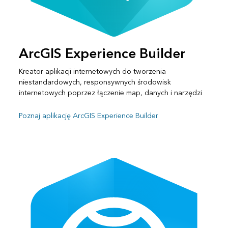
ArcGIS Experience Builder
Kreator aplikacji internetowych do tworzenia
niestandardowych, responsywnych środowisk
internetowych poprzez łączenie map, danych i narzędzi
Poznaj aplikację ArcGIS Experience Builder