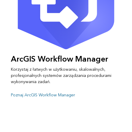
ArcGIS Workflow Manager
Korzystaj z łatwych w użytkowaniu, skalowalnych,
profesjonalnych systemów zarządzania procedurami
wykonywania zadań.
Poznaj ArcGIS Workflow Manager