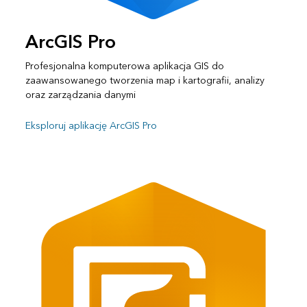
ArcGIS Pro
Profesjonalna komputerowa aplikacja GIS do
zaawansowanego tworzenia map i kartografii, analizy
oraz zarządzania danymi
Eksploruj aplikację ArcGIS Pro