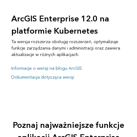
ArcGIS Enterprise 12.0 na
platformie Kubernetes
Ta wersja rozszerza obsługę rozszerzeń, optymalizuje
funkcje zarządzania danymi i administracji oraz zawiera
aktualizacje w różnych aplikacjach.
Informacje o wersji na blogu ArcGIS
Dokumentacja dotycząca wersji
Poznaj najważniejsze funkcje