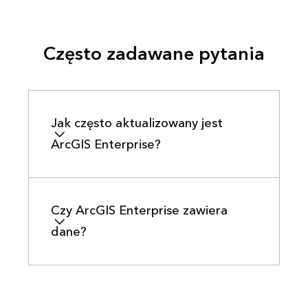
Często zadawane pytania
Jak często aktualizowany jest
ArcGIS Enterprise?
Czy ArcGIS Enterprise zawiera
dane?