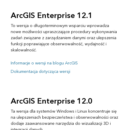
ArcGIS Enterprise 12.1
To wersja o długoterminowym wsparciu wprowadza
nowe możliwości upraszczające procedury wykonywania
zadań związane z zarządzaniem danymi oraz ulepszenia
funkcji poprawiające obserwowalność, wydajność i
skalowalność.
Informacje o wersji na blogu ArcGIS
Dokumentacja dotycząca wersji
ArcGIS Enterprise 12.0
Ta wersja dla systemów Windows i Linux koncentruje się
na ulepszeniach bezpieczeństwa i obserwowalności oraz
dodaje zaawansowane narzędzia do wizualizacji 3D i
integracji danych.