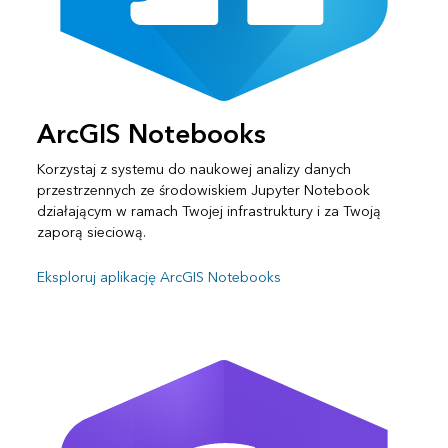
ArcGIS Notebooks
Korzystaj z systemu do naukowej analizy danych
przestrzennych ze środowiskiem Jupyter Notebook
działającym w ramach Twojej infrastruktury i za Twoją
zaporą sieciową.
Eksploruj aplikację ArcGIS Notebooks