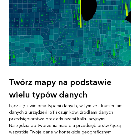
Twórz mapy na podstawie
wielu typów danych
Łącz się z wieloma typami danych, w tym ze strumieniami
danych z urządzeń IoT i czujników, źródłami danych
przedsiębiorstwa oraz arkuszami kalkulacyjnymi.
Narzędzia do tworzenia map dla przedsiębiorstw łączą
wszystkie Twoje dane w kontekście geograficznym.