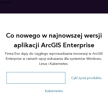
wnioski.
Co nowego w najnowszej wersji
aplikacji ArcGIS Enterprise
Firma Esri dąży do ciągłego wprowadzania innowacji w ArcGIS
Enterprise w ramach opcji wdrażania dla systemów Windows,
Linux i Kubernetes.
Cykl życia produktu ArcGIS Enterprise
Cykl życia produktu
Kubernetes