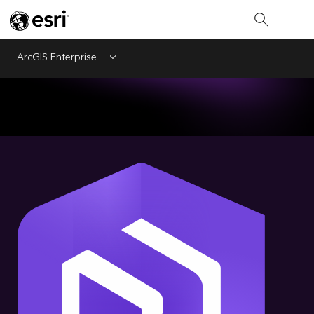
ArcGIS Enterprise
Menu