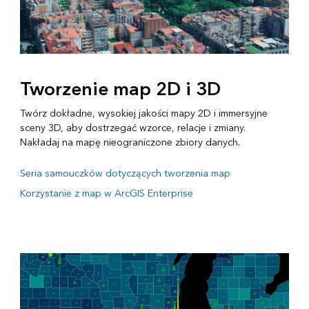
Tworzenie map 2D i 3D
Twórz dokładne, wysokiej jakości mapy 2D i immersyjne
sceny 3D, aby dostrzegać wzorce, relacje i zmiany.
Nakładaj na mapę nieograniczone zbiory danych.
Seria samouczków dotyczących tworzenia map
Korzystanie z map w ArcGIS Enterprise