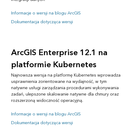
Informacje o wersji na blogu ArcGIS
Dokumentacja dotycząca wersji
ArcGIS Enterprise 12.1 na
platformie Kubernetes
Najnowsza wersja na platformę Kubernetes wprowadza
usprawnienia zorientowane na wydajność, w tym
natywne usługi zarządzania procedurami wykonywania
zadań, ulepszone skalowanie natywne dla chmury oraz
rozszerzoną widoczność operacyjną.
Informacje o wersji na blogu ArcGIS
Dokumentacja dotycząca wersji