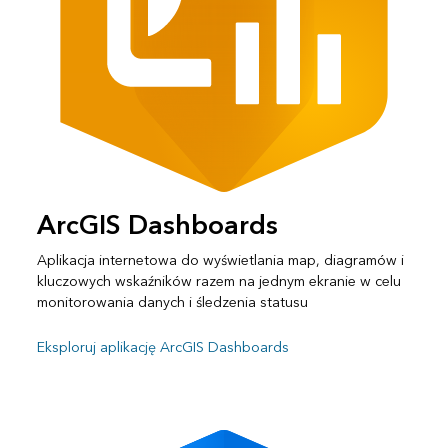
ArcGIS Dashboards
Aplikacja internetowa do wyświetlania map, diagramów i
kluczowych wskaźników razem na jednym ekranie w celu
monitorowania danych i śledzenia statusu
Eksploruj aplikację ArcGIS Dashboards