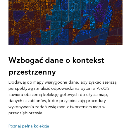
Wzbogać dane o kontekst
przestrzenny
Dodawaj do mapy wiarygodne dane, aby zyskać szerszą
perspektywę i znaleźć odpowiedzi na pytania. ArcGIS
zawiera obszerną kolekcję gotowych do użycia map,
danych i szablonów, które przyspieszają procedury
wykonywania zadań związane z tworzeniem map w
przedsiębiorstwie.
Poznaj pełną kolekcję