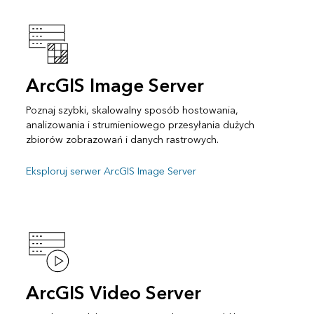
ArcGIS Image Server
Poznaj szybki, skalowalny sposób hostowania,
analizowania i strumieniowego przesyłania dużych
zbiorów zobrazowań i danych rastrowych.
Eksploruj serwer ArcGIS Image Server
ArcGIS Video Server