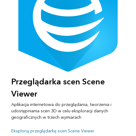
Przeglądarka scen Scene
Viewer
Aplikacja internetowa do przeglądania, tworzenia i
udostępniania scen 3D w celu eksploracji danych
geograficznych w trzech wymiarach
Eksploruj przeglądarkę scen Scene Viewer