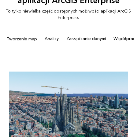
aplikacji ArcGIS Enterprise
To tylko niewielka część dostępnych możliwości aplikacji ArcGIS
Enterprise.
Analizy
Zarządzanie danymi
Współprac
Tworzenie map