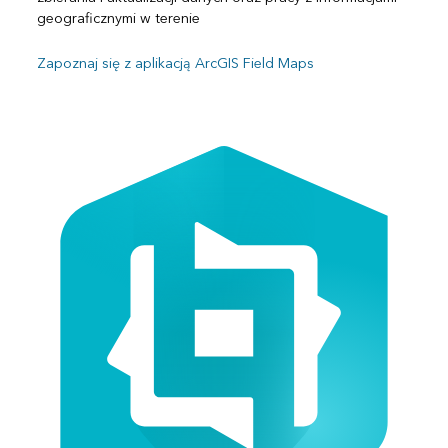
geograficznymi w terenie
Zapoznaj się z aplikacją ArcGIS Field Maps