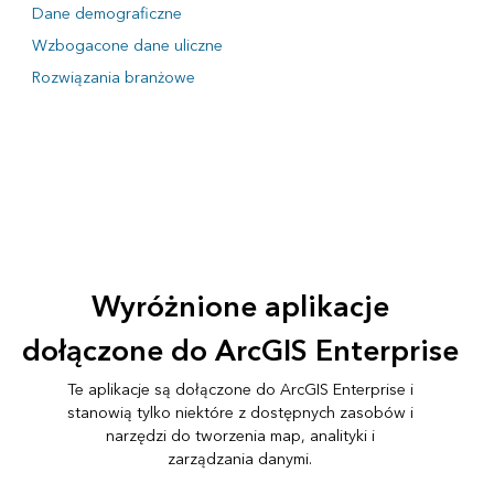
Dane demograficzne
Wzbogacone dane uliczne
Rozwiązania branżowe
Wyróżnione aplikacje
dołączone do ArcGIS Enterprise
Te aplikacje są dołączone do ArcGIS Enterprise i
stanowią tylko niektóre z dostępnych zasobów i
narzędzi do tworzenia map, analityki i
zarządzania danymi.