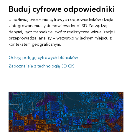
Buduj cyfrowe odpowiedniki
Umożliwiaj tworzenie cyfrowych odpowiedników dzięki
zintegrowanemu systemowi ewidencji 3D Zarządzaj
danymi, łącz transakcje, twórz realistyczne wizualizacje i
przeprowadzaj analizy — wszystko w jednym miejscu z
kontekstem geograficznym.
Odkryj potęgę cyfrowych bliźniaków
Zapoznaj się z technologią 3D GIS