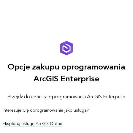
Opcje zakupu oprogramowania
ArcGIS Enterprise
Przejdź do cennika oprogramowania ArcGIS Enterprise
Interesuje Cię oprogramowanie jako usługa?
Eksploruj usługę ArcGIS Online