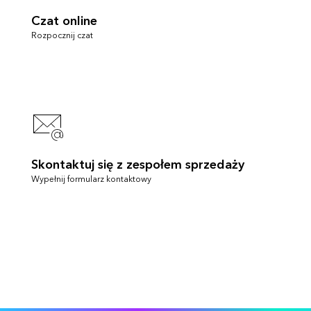
Czat online
Rozpocznij czat
Skontaktuj się z zespołem sprzedaży
Wypełnij formularz kontaktowy