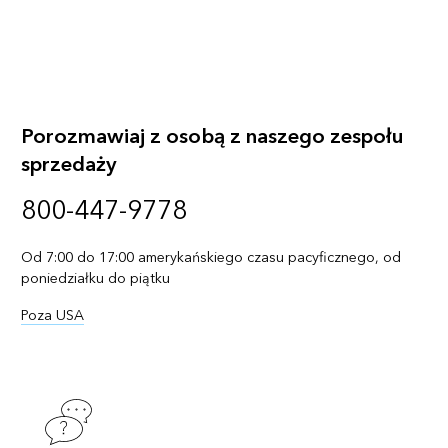
Porozmawiaj z osobą z naszego zespołu
sprzedaży
800-447-9778
Od 7:00 do 17:00 amerykańskiego czasu pacyficznego, od
poniedziałku do piątku
Poza USA