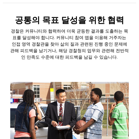
공통의 목표 달성을 위한 협력
경찰은 커뮤니티와 협력하여 더욱 균등한 결과를 도출하는 목
표를 달성해야 합니다. 커뮤니티 참여 앱을 이용해 거주자는
인접 영역 경찰관을 찾아 삶의 질과 관련된 진행 중인 문제에
관해 피드백을 남기거나, 해당 경찰청의 업무와 관련해 전반적
인 만족도 수준에 대한 피드백을 남길 수 있습니다.