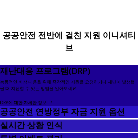
공공안전 전반에 걸친 지원 이니셔티
브
재난대응 프로그램(DRP)
능동적인 비상 대응을 위해 즉각적인 지원을 요청하거나 재난이 발생했
을 때 지원할 수 있는 방법을 알아보세요.
DRP에 대한 자세한 정보
공공안전 연방정부 자금 지원 옵션
실시간 상황 인식