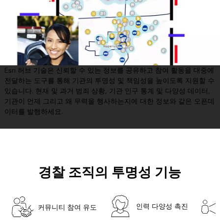
Esri 허브 기술은 신뢰할 수 있는 정보를 공유하고 참여 활동을 대중에
전달하는 도구를 통해 기관의 투명성 및 책임성을 높이도록 지원할 수
있습니다. 현재 및 과거 범죄 상황, 기관 인구 통계 및 다양성 데이터,
기관이 언제 그리고 왜 무력을 행사하는지에 대한 정보와 같은 오픈데
이터를 발행하세요.
경찰 조직의 투명성 기능
인력 다양성 촉진
커뮤니티 참여 유도