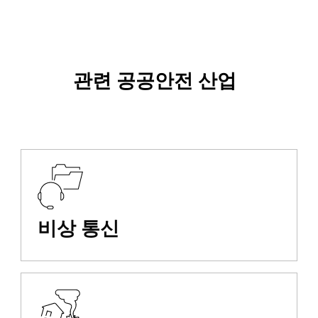
관련 공공안전 산업
비상 통신