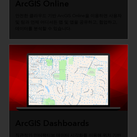
ArcGIS Online
안전한 클라우드 기반 ArcGIS Online을 이용하면 사용자
및 팀과 언제 어디서든 맵 및 앱을 공유하고, 협업하고,
데이터를 분석할 수 있습니다.
ArcGIS Dashboards
직관적인 인터랙티브 데이터 시각화를 이용해 위치 기반