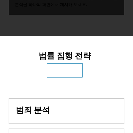
분석을 하나의 화면에서 제시해 보세요.
법률 집행 전략
모든 공공안전 산업
범죄 분석