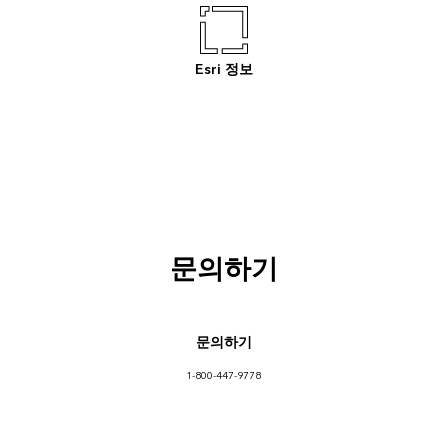
Esri 정보
문의하기
문의하기
1-800-447-9778