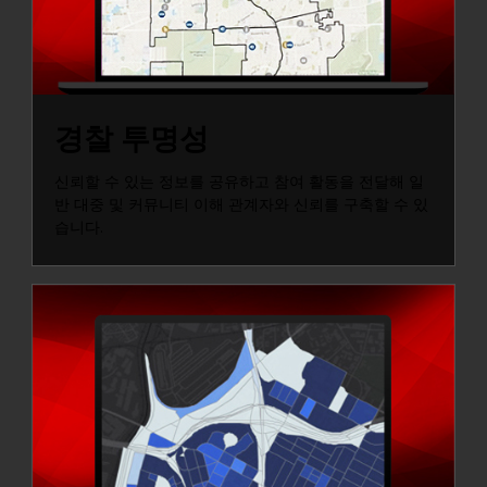
경찰 투명성
신뢰할 수 있는 정보를 공유하고 참여 활동을 전달해 일
반 대중 및 커뮤니티 이해 관계자와 신뢰를 구축할 수 있
습니다.