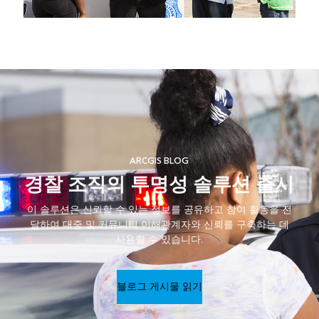
ARCGIS BLOG
경찰 조직의 투명성 솔루션 출시
이 솔루션은 신뢰할 수 있는 정보를 공유하고 참여 활동을 전
달하여 대중 및 커뮤니티 이해관계자와 신뢰를 구축하는 데
사용할 수 있습니다.
블로그 게시물 읽기