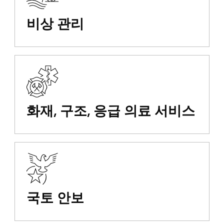
비상 관리
화재, 구조, 응급 의료 서비스
국토 안보