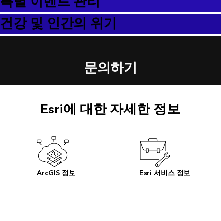
특별 이벤트 관리
건강 및 인간의 위기
문의하기
Esri에 대한 자세한 정보
ArcGIS 정보
Esri 서비스 정보