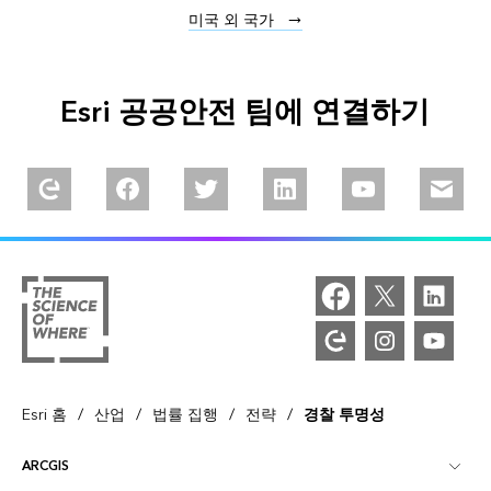
미국 외 국가
Esri 공공안전 팀에 연결하기
Explore our Esri Community
Follow us on Facebook
Follow us on Twitter
Follow us on Linkedin
Watch us on You
Email u
/
/
/
/
Esri 홈
산업
법률 집행
전략
경찰 투명성
ARCGIS