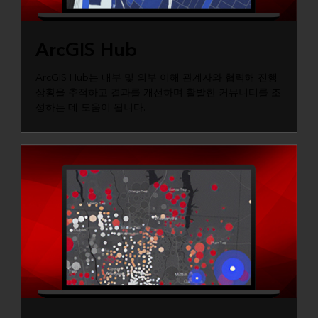
ArcGIS Hub
ArcGIS Hub는 내부 및 외부 이해 관계자와 협력해 진행
상황을 추적하고 결과를 개선하며 활발한 커뮤니티를 조
성하는 데 도움이 됩니다.