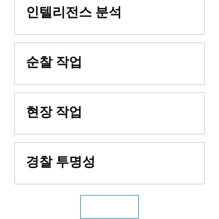
인텔리전스 분석
순찰 작업
현장 작업
경찰 투명성
모든 공공안전 산업