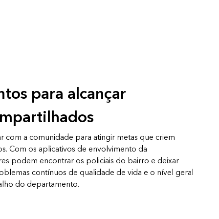
ntos para alcançar
ompartilhados
har com a comunidade para atingir metas que criem
vos. Com os aplicativos de envolvimento da
s podem encontrar os policiais do bairro e deixar
oblemas contínuos de qualidade de vida e o nível geral
balho do departamento.