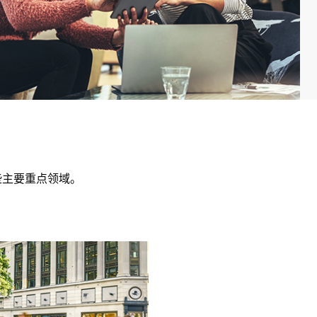
些主要重点领域。