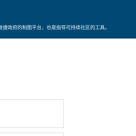
 是敏捷政府的制图平台，也是指导可持续社区的工具。