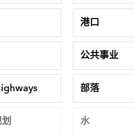
港口
公共事业
Highways
部落
规划
水