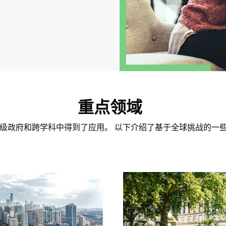
重点领域
全球各级政府和跨学科中得到了应用。 以下介绍了基于全球挑战的一