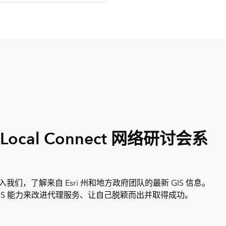
 & Local Connect 网络研讨会系
们，了解来自 Esri 州和地方政府团队的最新 GIS 信息。
IS 能力来改进代理服务、让自己脱颖而出并取得成功。