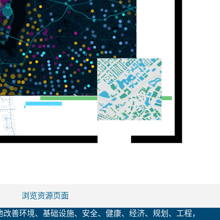
浏览资源页面
不断地改善环境、基础设施、安全、健康、经济、规划、工程，