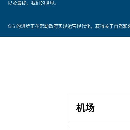
以及最终，我们的世界。
GIS 的进步正在帮助政府实现运营现代化，获得关于自然和
机场