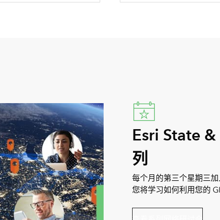
Esri State
列
每个月的第三个星期三加入我
您将学习如何利用您的 G
查看系列网络研讨会