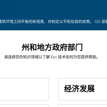
建筑环境之间平衡的新视角，并制定公平和包容的政策。 GIS
州和地方政府部门
请选择您的知识领域以了解 Esri 技术如何为您提供帮助。
经济发展