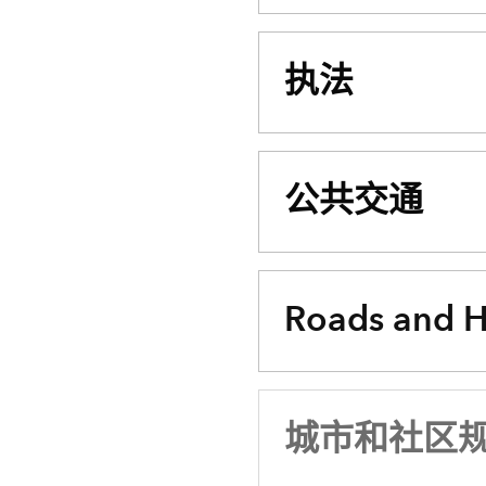
执法
公共交通
Roads and 
城市和社区