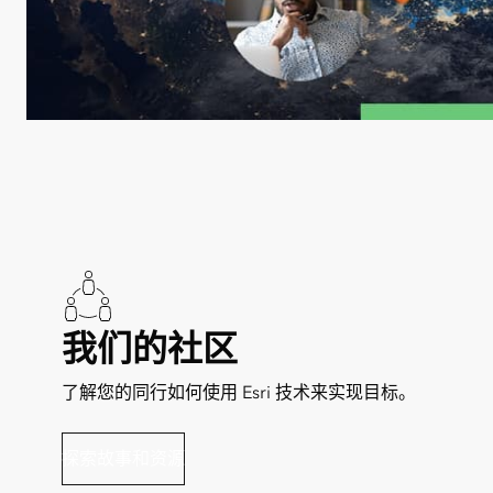
我们的社区
了解您的同行如何使用 Esri 技术来实现目标。
探索故事和资源