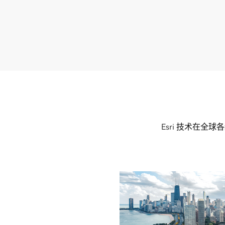
Esri 技术在