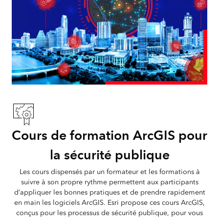
Cours de formation ArcGIS pour
la sécurité publique
Les cours dispensés par un formateur et les formations à
suivre à son propre rythme permettent aux participants
d’appliquer les bonnes pratiques et de prendre rapidement
en main les logiciels ArcGIS. Esri propose ces cours ArcGIS,
conçus pour les processus de sécurité publique, pour vous