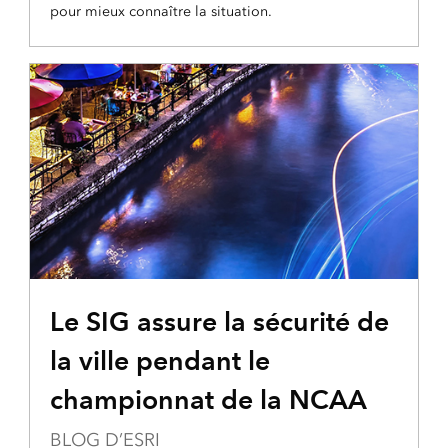
pour mieux connaître la situation.
Le SIG assure la sécurité de
la ville pendant le
championnat de la NCAA
BLOG D’ESRI