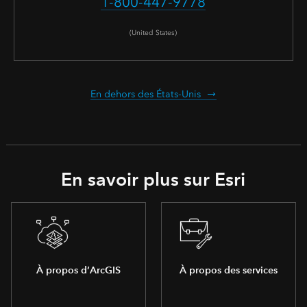
1-800-447-9778
(United States)
En dehors des États-Unis
En savoir plus sur Esri
À propos d’ArcGIS
À propos des services