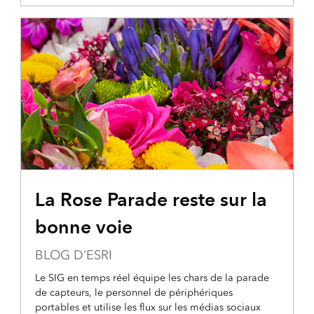
La Rose Parade reste sur la
bonne voie
BLOG D’ESRI
Le SIG en temps réel équipe les chars de la parade
de capteurs, le personnel de périphériques
portables et utilise les flux sur les médias sociaux