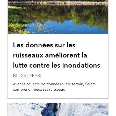
Les données sur les
ruisseaux améliorent la
lutte contre les inondations
BLOG D’ESRI
Avec la collecte de données sur le terrain, Salem
comprend mieux ses ruisseaux