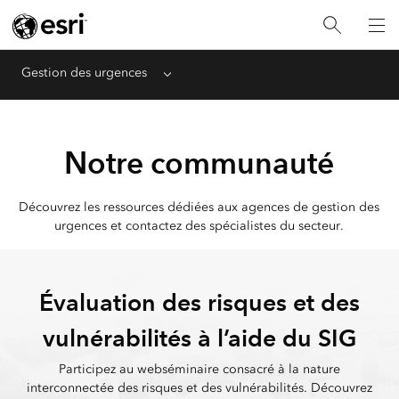
Gestion des urgences
Menu
Notre communauté
Découvrez les ressources dédiées aux agences de gestion des
urgences et contactez des spécialistes du secteur.
Évaluation des risques et des
vulnérabilités à l’aide du SIG
Participez au webséminaire consacré à la nature
interconnectée des risques et des vulnérabilités. Découvrez