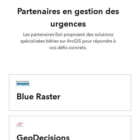
Partenaires en gestion des
urgences
Les partenaires Esri proposent des solutions
spécialisées bâties sur ArcGIS pour répondre à
vos défis concrets.
Blue Raster
GeoDecisions