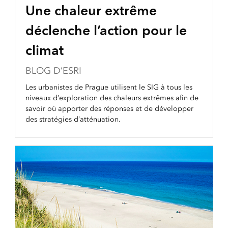
Une chaleur extrême
déclenche l’action pour le
climat
BLOG D’ESRI
Les urbanistes de Prague utilisent le SIG à tous les
niveaux d’exploration des chaleurs extrêmes afin de
savoir où apporter des réponses et de développer
des stratégies d’atténuation.