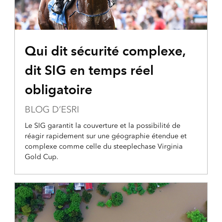
Qui dit sécurité complexe,
dit SIG en temps réel
obligatoire
BLOG D’ESRI
Le SIG garantit la couverture et la possibilité de
réagir rapidement sur une géographie étendue et
complexe comme celle du steeplechase Virginia
Gold Cup.