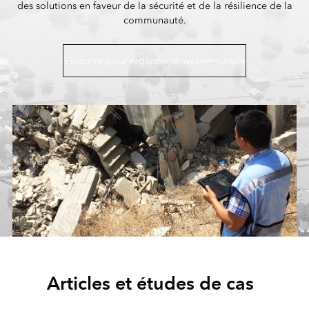
des solutions en faveur de la sécurité et de la résilience de la
communauté.
S’inscrire pour regarder le webséminaire
Articles et études de cas