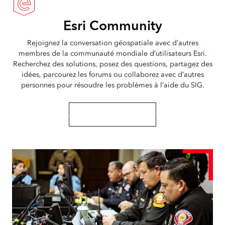
Esri Community
Rejoignez la conversation géospatiale avec d’autres
membres de la communauté mondiale d’utilisateurs Esri.
Recherchez des solutions, posez des questions, partagez des
idées, parcourez les forums ou collaborez avec d’autres
personnes pour résoudre les problèmes à l’aide du SIG.
Accéder à Esri Community