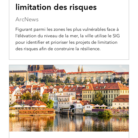
limitation des risques
ArcNews
Figurant parmi les zones les plus vulnérables face à
l’élévation du niveau de la mer, la ville utilise le SIG
pour identifier et prioriser les projets de limitation
des risques afin de construire la résilience.