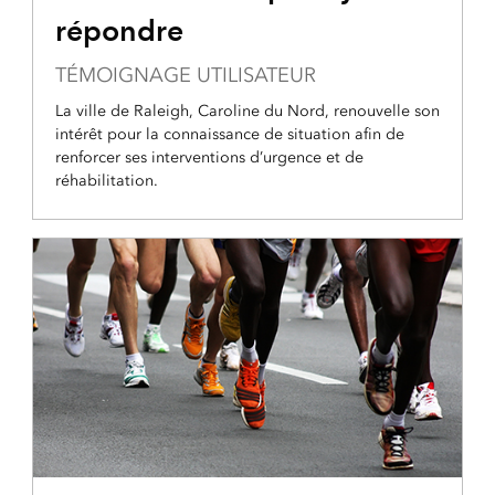
répondre
TÉMOIGNAGE UTILISATEUR
La ville de Raleigh, Caroline du Nord, renouvelle son
intérêt pour la connaissance de situation afin de
renforcer ses interventions d’urgence et de
réhabilitation.