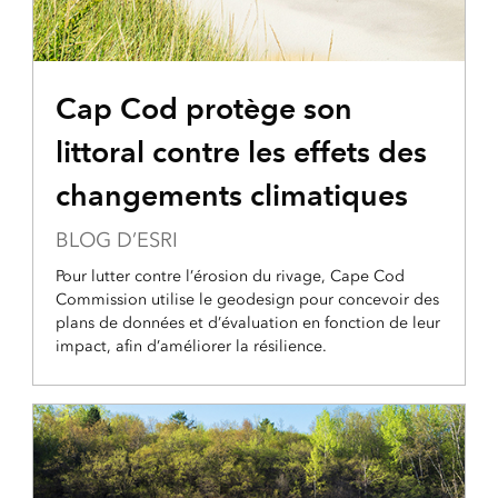
Cap Cod protège son
littoral contre les effets des
changements climatiques
BLOG D’ESRI
Pour lutter contre l’érosion du rivage, Cape Cod
Commission utilise le geodesign pour concevoir des
plans de données et d’évaluation en fonction de leur
impact, afin d’améliorer la résilience.