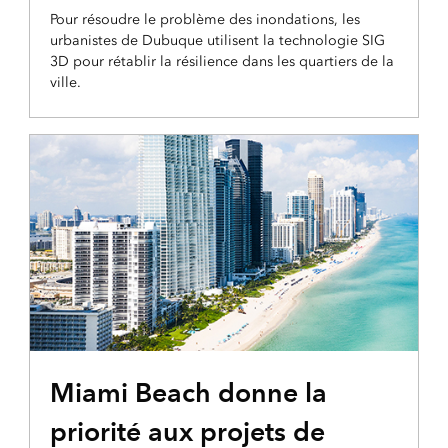
Pour résoudre le problème des inondations, les
urbanistes de Dubuque utilisent la technologie SIG
3D pour rétablir la résilience dans les quartiers de la
ville.
Miami Beach donne la
priorité aux projets de