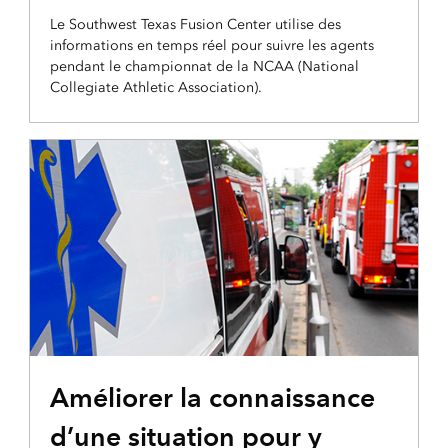
Le Southwest Texas Fusion Center utilise des
informations en temps réel pour suivre les agents
pendant le championnat de la NCAA (National
Collegiate Athletic Association).
Améliorer la connaissance
d’une situation pour y