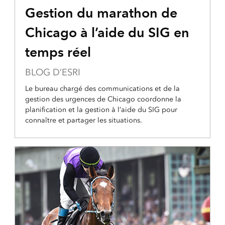
Gestion du marathon de
Chicago à l’aide du SIG en
temps réel
BLOG D’ESRI
Le bureau chargé des communications et de la
gestion des urgences de Chicago coordonne la
planification et la gestion à l’aide du SIG pour
connaître et partager les situations.