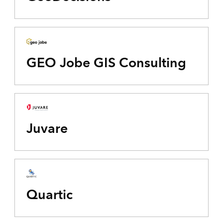
GEO Jobe GIS Consulting
Juvare
Quartic