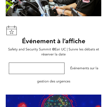
Événement à l’affiche
Safety and Security Summit @Esri UC | Suivre les débats et
réserver la date
Obtenir des détails sur l’événement
Événements sur la
gestion des urgences