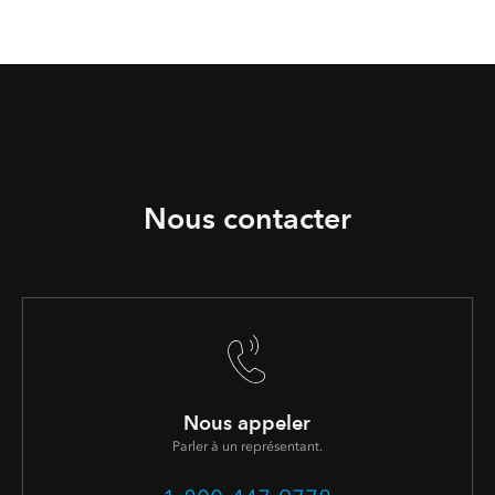
Nous contacter
Nous appeler
Parler à un représentant.