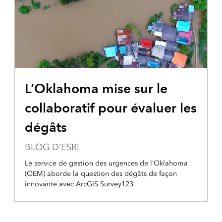
L’Oklahoma mise sur le
collaboratif pour évaluer les
dégâts
BLOG D’ESRI
Le service de gestion des urgences de l’Oklahoma
(OEM) aborde la question des dégâts de façon
innovante avec ArcGIS Survey123.