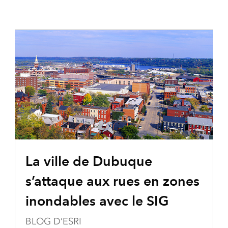
La ville de Dubuque
s’attaque aux rues en zones
inondables avec le SIG
BLOG D’ESRI