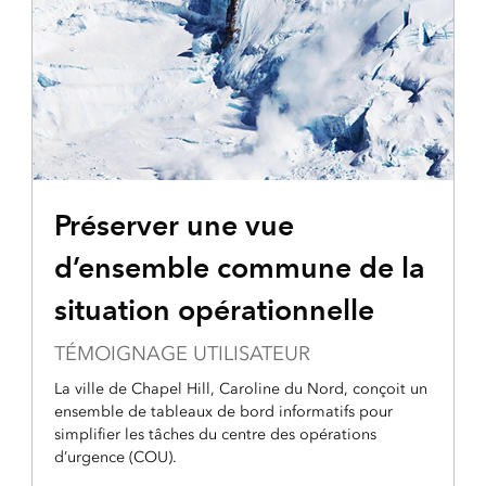
Préserver une vue
d’ensemble commune de la
situation opérationnelle
TÉMOIGNAGE UTILISATEUR
La ville de Chapel Hill, Caroline du Nord, conçoit un
ensemble de tableaux de bord informatifs pour
simplifier les tâches du centre des opérations
d’urgence (COU).