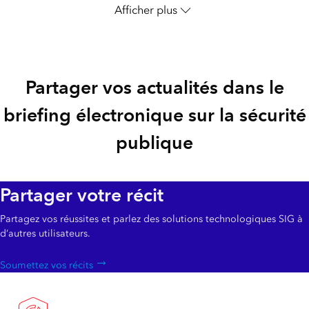
Afficher plus
Partager vos actualités dans le
briefing électronique sur la sécurité
publique
Partager votre récit
Partagez vos réussites et parlez des solutions technologiques SIG à
d’autres utilisateurs.
Soumettez vos récits