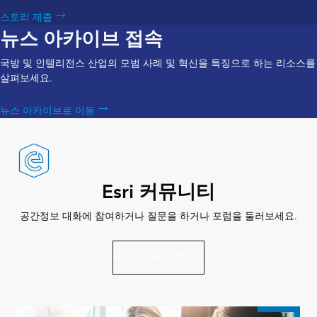
스토리 제출
뉴스 아카이브 접속
국방 및 인텔리전스 산업의 모범 사례 및 혁신을 특징으로 하는 리소스를
살펴보세요.
뉴스 아카이브로 이동
Esri 커뮤니티
공간정보 대화에 참여하거나 질문을 하거나 포럼을 둘러보세요.
커뮤니티와 상호작용