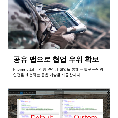
운영 인식
공유 맵으로 협업 우위 확보
Rheinmettal은 상황 인식과 협업을 통해 독일군 군인의
안전을 개선하는 통합 기술을 제공합니다.