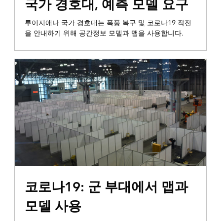
국가 경호대, 예측 모델 요구
루이지애나 국가 경호대는 폭풍 복구 및 코로나19 작전
을 안내하기 위해 공간정보 모델과 맵을 사용합니다.
운영 인식
코로나19: 군 부대에서 맵과
모델 사용