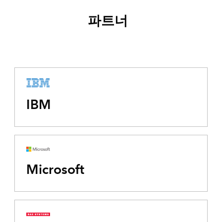
파트너
IBM
Microsoft