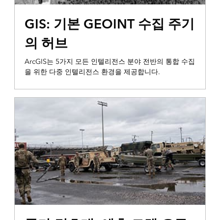
계획과 분석
GIS: 기본 GEOINT 수집 주기
의 허브
ArcGIS는 5가지 모든 인텔리전스 분야 전반의 통합 수집
을 위한 다중 인텔리전스 환경을 제공합니다.
계획과 분석