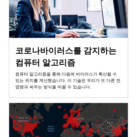
코로나바이러스를 감지하는
컴퓨터 알고리즘
컴퓨터 알고리즘을 통해 다음에 바이러스가 확산될 수
있는 위치를 계산했습니다. 이 기술은 우리가 또 다른 전
염병과 싸우는 방식을 바꿀 수 있습니다.