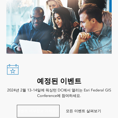
예정된 이벤트
2024년 2월 13–14일에 워싱턴 DC에서 열리는 Esri Federal GIS
Conference에 참여하세요.
이벤트 세부정보 가져오기
모든 이벤트 살펴보기