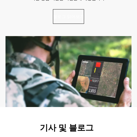
블로그 읽어보기
기사 및 블로그