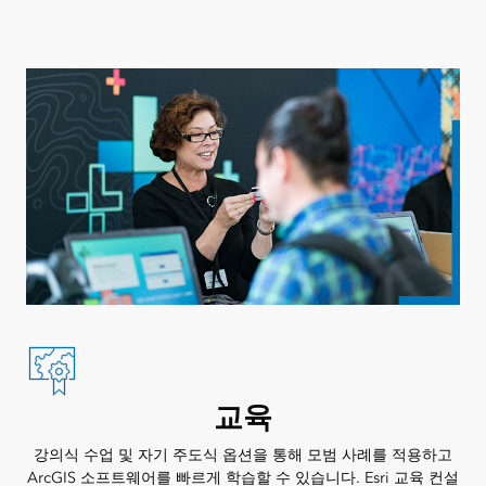
교육
강의식 수업 및 자기 주도식 옵션을 통해 모범 사례를 적용하고
ArcGIS 소프트웨어를 빠르게 학습할 수 있습니다. Esri 교육 컨설