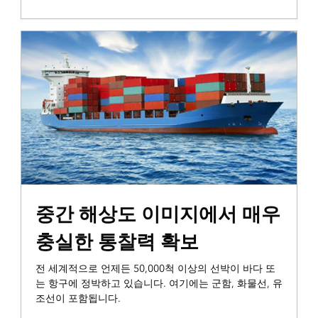
통합 및 정보 전파
중간 해상도 이미지에서 매우
충실한 통찰력 확보
전 세계적으로 언제든 50,000척 이상의 선박이 바다 또
는 항구에 정박하고 있습니다. 여기에는 군함, 화물선, 유
조선이 포함됩니다.