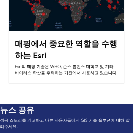
매핑에서 중요한 역할을 수행
하는 Esri
Esri의 매핑 기술은 WHO, 존스 홉킨스 대학교 및 기타
바이러스 확산을 추적하는 기관에서 사용하고 있습니다.
뉴스 공유
성공 스토리를 기고하고 다른 사용자들에게 GIS 기술 솔루션에 대해 알
려주세요.