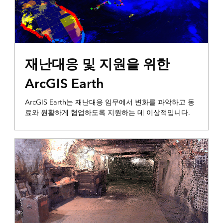
3D 시각화 및 분석
재난대응 및 지원을 위한
ArcGIS Earth
ArcGIS Earth는 재난대응 임무에서 변화를 파악하고 동
료와 원활하게 협업하도록 지원하는 데 이상적입니다.