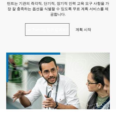
턴트는 기관의 즉각적, 단기적, 장기적 인력 교육 요구 사항을 가
장 잘 충족하는 옵션을 식별할 수 있도록 무료 계획 서비스를 제
공합니다.
Esri Training 옵션 살펴보기
계획 시작