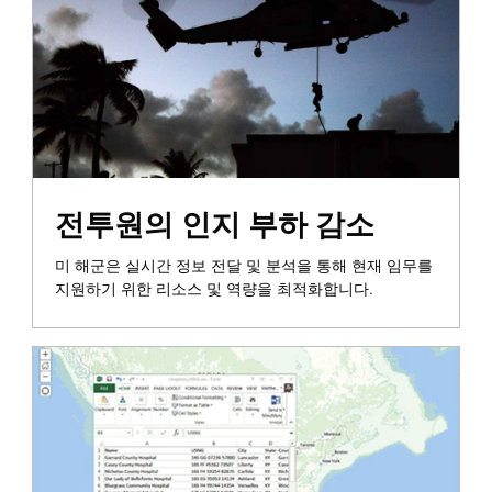
통합 및 정보 전파
전투원의 인지 부하 감소
미 해군은 실시간 정보 전달 및 분석을 통해 현재 임무를
지원하기 위한 리소스 및 역량을 최적화합니다.