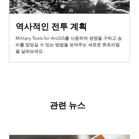
생성 및 분석
역사적인 전투 계획
Military Tools for ArcGIS를 사용하여 생명을 구하고 승
리를 앞당길 수 있는 방법을 보여주는 새로운 튜토리얼
을 살펴보세요.
관련 뉴스