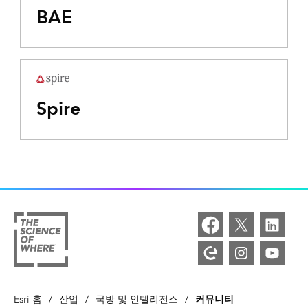
BAE
Spire
커뮤니티
Esri 홈
/
산업
/
국방 및 인텔리전스
/