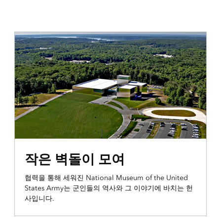
통합 및 정보 전파
작은 벽돌이 모여
협력을 통해 세워진 National Museum of the United
States Army는 군인들의 역사와 그 이야기에 바치는 헌
사입니다.