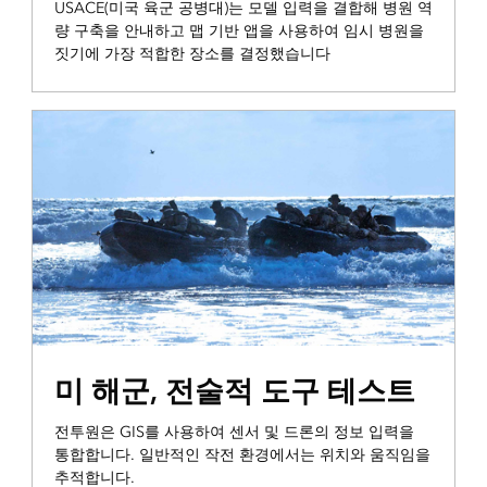
USACE(미국 육군 공병대)는 모델 입력을 결합해 병원 역
량 구축을 안내하고 맵 기반 앱을 사용하여 임시 병원을
짓기에 가장 적합한 장소를 결정했습니다
통합 및 정보 전파
미 해군, 전술적 도구 테스트
전투원은 GIS를 사용하여 센서 및 드론의 정보 입력을
통합합니다. 일반적인 작전 환경에서는 위치와 움직임을
추적합니다.