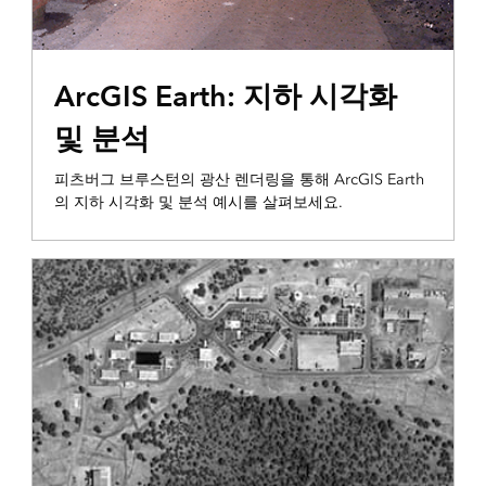
3D 시각화 및 분석
ArcGIS Earth: 지하 시각화
및 분석
피츠버그 브루스턴의 광산 렌더링을 통해 ArcGIS Earth
의 지하 시각화 및 분석 예시를 살펴보세요.