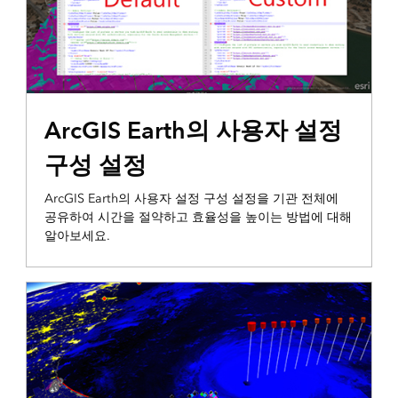
3D 시각화 및 분석
ArcGIS Earth의 사용자 설정
구성 설정
ArcGIS Earth의 사용자 설정 구성 설정을 기관 전체에
공유하여 시간을 절약하고 효율성을 높이는 방법에 대해
알아보세요.