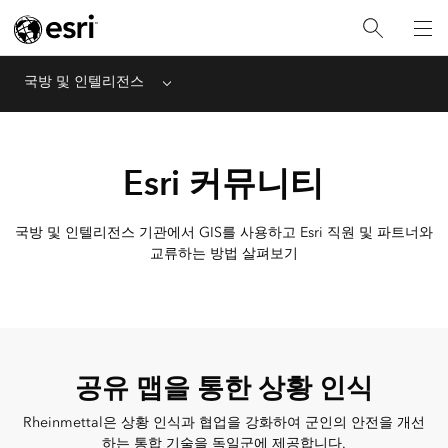
국방 및 인텔리전스
Menu
Esri 커뮤니티
국방 및 인텔리전스 기관에서 GIS를 사용하고 Esri 직원 및 파트너와
교류하는 방법 살펴보기
공유 맵을 통한 상황 인식
Rheinmettal은 상황 인식과 협업을 강화하여 군인의 안전을 개선
하는 통합 기술을 독일군에 제공합니다.