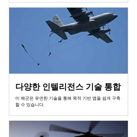
통합 및 정보 전파
다양한 인텔리전스 기술 통합
미 해군은 유연한 기술을 통해 목적 기반 앱을 쉽게 구축
할 수 있습니다.