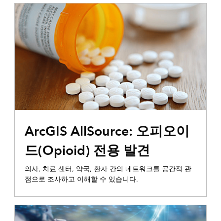
운영 인식
ArcGIS AllSource: 오피오이
드(Opioid) 전용 발견
의사, 치료 센터, 약국, 환자 간의 네트워크를 공간적 관
점으로 조사하고 이해할 수 있습니다.