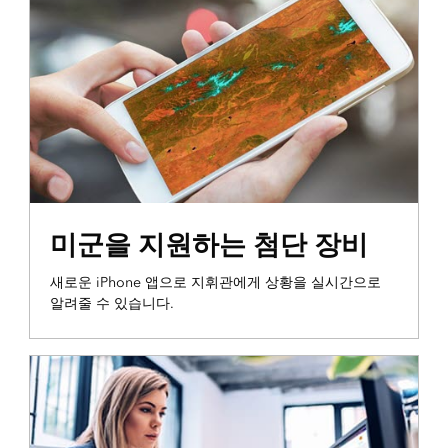
미군을 지원하는 첨단 장비
새로운 iPhone 앱으로 지휘관에게 상황을 실시간으로
알려줄 수 있습니다.