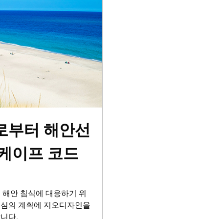
로부터 해안선
 케이프 코드
 해안 침식에 대응하기 위
 중심의 계획에 지오디자인을
니다.