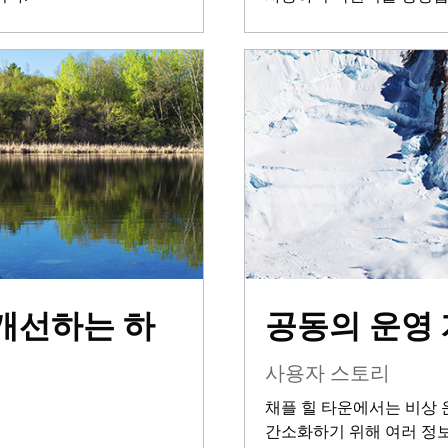
개선하는 하
공동의 운영 
사용자 스토리
채플 힐 타운에서는 비상 
간소화하기 위해 여러 정