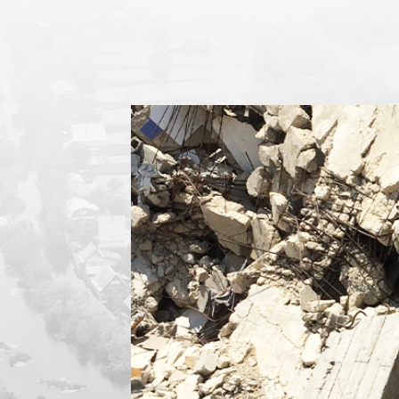
모든 산업