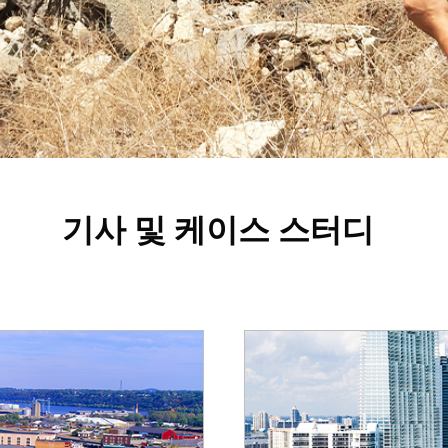
기사 및 케이스 스터디