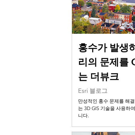
홍수가 발생하
리의 문제를 
는 더뷰크
Esri 블로그
만성적인 홍수 문제를 해결
는 3D GIS 기술을 사용
니다.