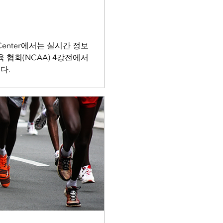
ion Center에서는 실시간 정보
 협회(NCAA) 4강전에서
다.