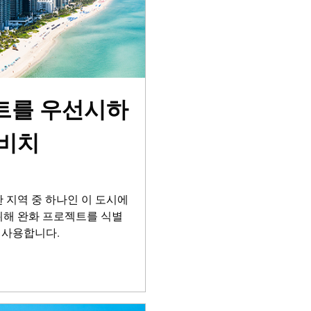
트를 우선시하
 비치
 지역 중 하나인 이 도시에
위해 완화 프로젝트를 식별
를 사용합니다.