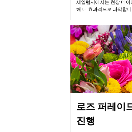
세일럼시에서는 현장 데이터
해 더 효과적으로 파악합니
로즈 퍼레이
진행