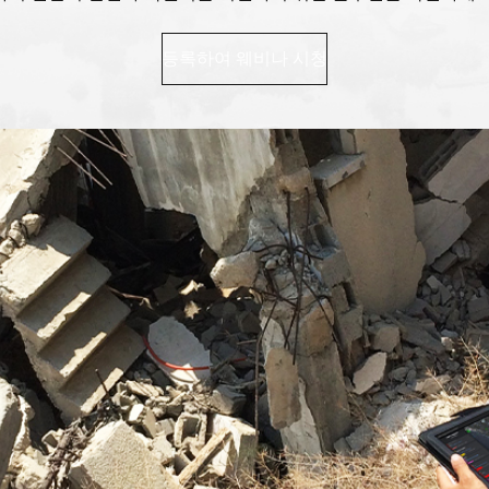
등록하여 웨비나 시청