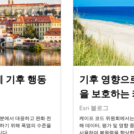
 기후 행동
기후 영향으
을 보호하는
Esri 블로그
분에서 대응하고 완화 전
케이프 코드 위원회에서는
하기 위해 폭염의 수준을
해 데이터, 평가 및 영향
니다.
사용하여 복원력을 향상합