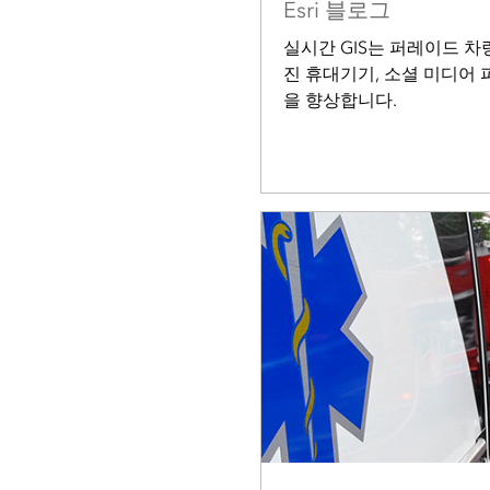
Esri 블로그
실시간 GIS는 퍼레이드 차
진 휴대기기, 소셜 미디어
을 향상합니다.