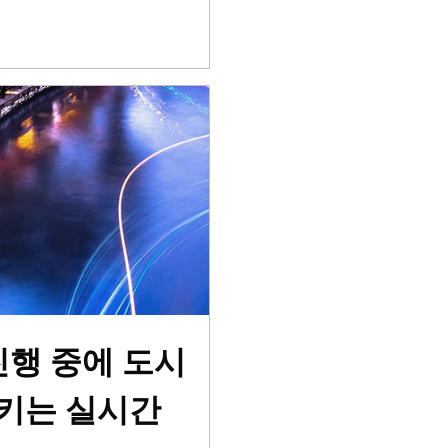
 진행 중에 도시
지키는 실시간