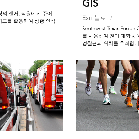
GIS
량의 센서, 직원에게 주어
Esri 블로그
 피드를 활용하여 상황 인식
Southwest Texas Fus
를 사용하여 전미 대학 체육
경찰관의 위치를 추적합니