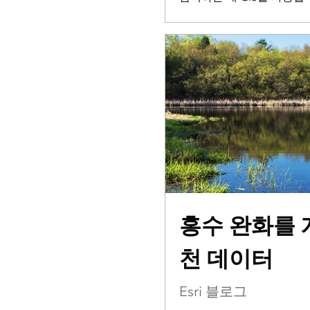
홍수 완화를 
천 데이터
Esri 블로그