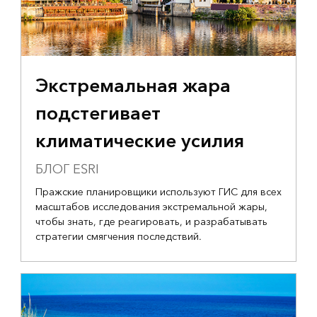
Экстремальная жара
подстегивает
климатические усилия
БЛОГ ESRI
Пражские планировщики используют ГИС для всех
масштабов исследования экстремальной жары,
чтобы знать, где реагировать, и разрабатывать
стратегии смягчения последствий.