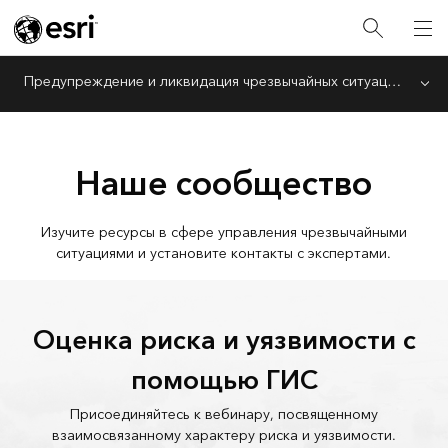
Предупреждение и ликвидация чрезвычайных ситуаций
Menu
Наше сообщество
Изучите ресурсы в сфере управления чрезвычайными
ситуациями и установите контакты с экспертами.
Оценка риска и уязвимости с
помощью ГИС
Присоединяйтесь к вебинару, посвященному
взаимосвязанному характеру риска и уязвимости.