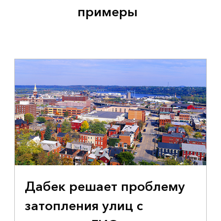
примеры
Дабек решает проблему
затопления улиц с