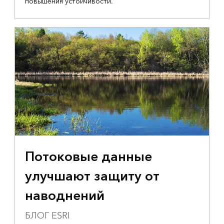
повышения устойчивости.
Потоковые данные
улучшают защиту от
наводнений
БЛОГ ESRI