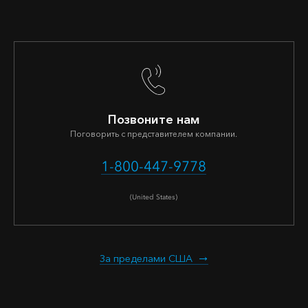
Позвоните нам
Поговорить с представителем компании.
1-800-447-9778
(United States)
За пределами США