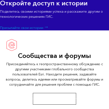
Откройте доступ к истории
Поделитесь своими историями успеха и расскажите другим о
технологических решениях ГИС.
Присылайте свои истории
Сообщества и форумы
Присоединяйтесь к геопространственному обсуждению с
другими участниками глобального сообщества
пользователей Esri. Находите решения, задавайте
вопросы, делитесь идеями или просматривайте форумы и
сотрудничайте для решения проблем с помощью ГИС.
Перейти в Esri Community