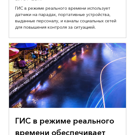
ГИС в режиме реального времени использует
датчики на парадах, портативные устройства,
выданные персоналу, и каналы социальных сетей
для повышения контроля за ситуацией.
ГИС в режиме реального
времени обеспечивает