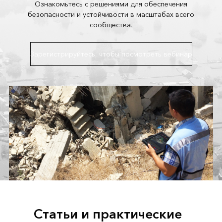
Ознакомьтесь с решениями для обеспечения
безопасности и устойчивости в масштабах всего
сообщества.
Зарегистрируйтесь, чтобы посмотреть вебинар
Статьи и практические