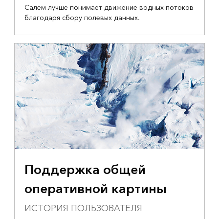
Салем лучше понимает движение водных потоков
благодаря сбору полевых данных.
Поддержка общей
оперативной картины
ИСТОРИЯ ПОЛЬЗОВАТЕЛЯ