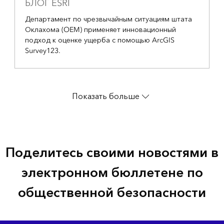
БЛОГ ESRI
Департамент по чрезвычайным ситуациям штата
Оклахома (OEM) применяет инновационный
подход к оценке ущерба с помощью ArcGIS
Survey123.
Показать больше
Поделитесь своими новостями в
электронном бюллетене по
общественной безопасности