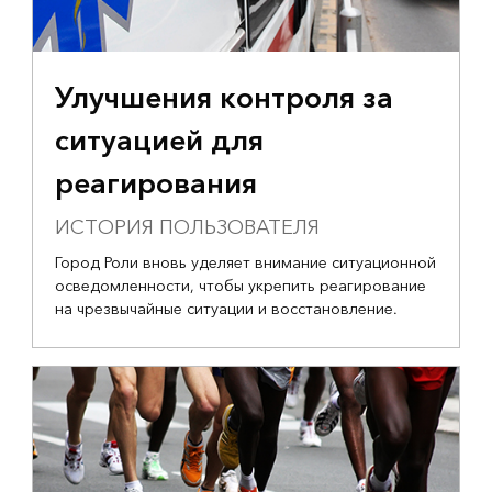
Улучшения контроля за
ситуацией для
реагирования
ИСТОРИЯ ПОЛЬЗОВАТЕЛЯ
Город Роли вновь уделяет внимание ситуационной
осведомленности, чтобы укрепить реагирование
на чрезвычайные ситуации и восстановление.