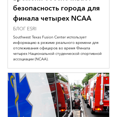
безопасность города для
финала четырех NCAA
БЛОГ ESRI
Southwest Texas Fusion Center использует
информацию в режиме реального времени для
отслеживания офицеров во время Финала
четырех Национальной студенческой спортивной
ассоциации (NCAA).