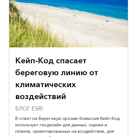
Кейп-Код спасает
береговую линию от
климатических
воздействий
БЛОГ ESRI
В ответ на береговую эрозию Комиссия Кейп-Код
использует геодизайн для данных, оценки и
планов, ориентированных на воздействие, для