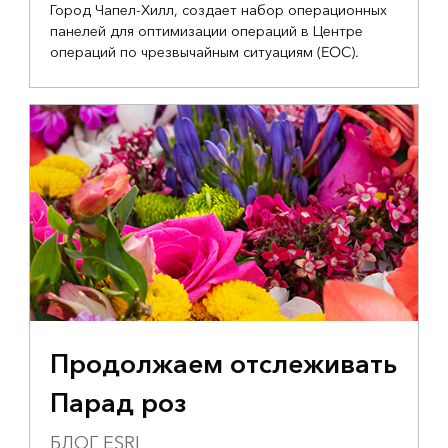
Город Чапел-Хилл, создает набор операционных
панелей для оптимизации операций в Центре
операций по чрезвычайным ситуациям (EOC).
Продолжаем отслеживать
Парад роз
БЛОГ ESRI