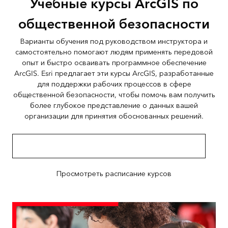
Учебные курсы ArcGIS по
общественной безопасности
Варианты обучения под руководством инструктора и
самостоятельно помогают людям применять передовой
опыт и быстро осваивать программное обеспечение
ArcGIS. Esri предлагает эти курсы ArcGIS, разработанные
для поддержки рабочих процессов в сфере
общественной безопасности, чтобы помочь вам получить
более глубокое представление о данных вашей
организации для принятия обоснованных решений.
Пройдите обучение по вопросам общественной
безопасности
Просмотреть расписание курсов