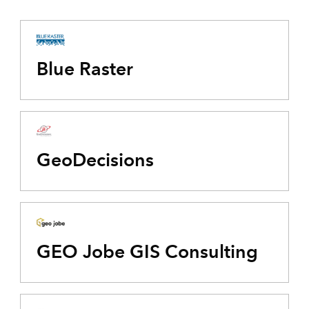
Blue Raster
GeoDecisions
GEO Jobe GIS Consulting