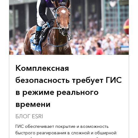
Комплексная
безопасность требует ГИС
в режиме реального
времени
БЛОГ ESRI
ГИС обеспечивает покрытие и возможность
быстрого реагирования в сложной и обширной