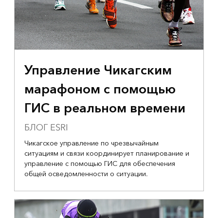
Управление Чикагским
марафоном с помощью
ГИС в реальном времени
БЛОГ ESRI
Чикагское управление по чрезвычайным
ситуациям и связи координирует планирование и
управление с помощью ГИС для обеспечения
общей осведомленности о ситуации.