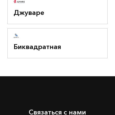
Джуваре
Биквадратная
Связаться с нами