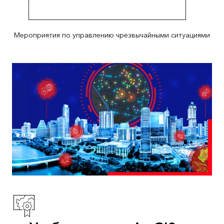
Получите подробную информацию о событии
Мероприятия по управлению чрезвычайными ситуациями