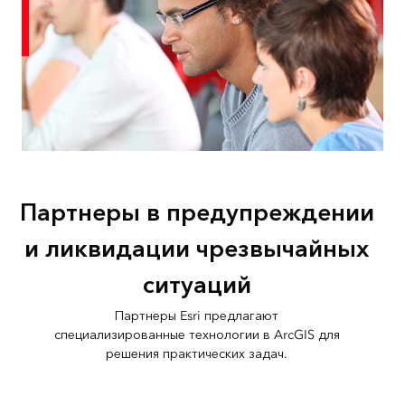
Партнеры в предупреждении
и ликвидации чрезвычайных
ситуаций
Партнеры Esri предлагают
специализированные технологии в ArcGIS для
решения практических задач.