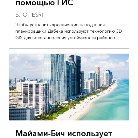
помощью ГИС
БЛОГ ESRI
Чтобы устранить хронические наводнения,
планировщики Дабека используют технологию 3D
GIS для восстановления устойчивости районов.
Майами-Бич использует