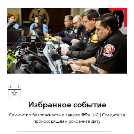
Избранное событие
Саммит по безопасности и защите @Esri UC | Следите за
происходящим и сохраните дату