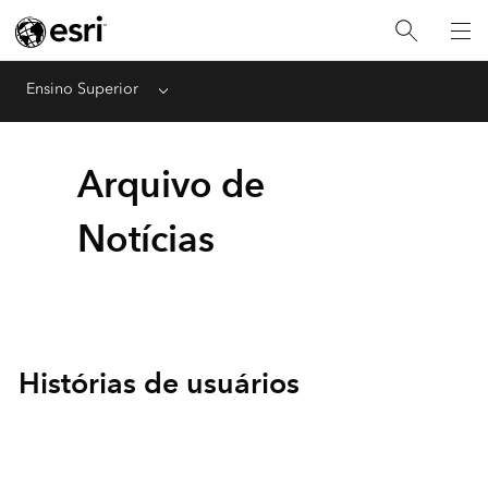
Ensino Superior
Menu
Arquivo de
Notícias
Histórias de usuários