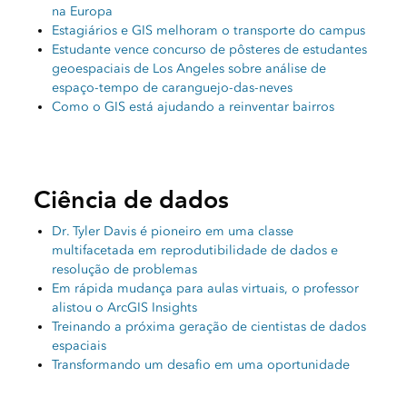
na Europa
Estagiários e GIS melhoram o transporte do campus
Estudante vence concurso de pôsteres de estudantes
geoespaciais de Los Angeles sobre análise de
espaço-tempo de caranguejo-das-neves
Como o GIS está ajudando a reinventar bairros
Ciência de dados
Dr. Tyler Davis é pioneiro em uma classe
multifacetada em reprodutibilidade de dados e
resolução de problemas
Em rápida mudança para aulas virtuais, o professor
alistou o ArcGIS Insights
Treinando a próxima geração de cientistas de dados
espaciais
Transformando um desafio em uma oportunidade