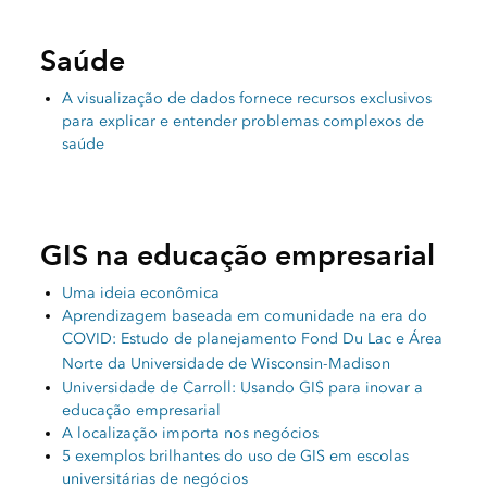
Saúde
A visualização de dados fornece recursos exclusivos
para explicar e entender problemas complexos de
saúde
GIS na educação empresarial
Uma ideia econômica
Aprendizagem baseada em comunidade na era do
COVID: Estudo de planejamento Fond Du Lac e Área
Norte da Universidade de Wisconsin-Madison
Universidade de Carroll: Usando GIS para inovar a
educação empresarial
A localização importa nos negócios
5 exemplos brilhantes do uso de GIS em escolas
universitárias de negócios