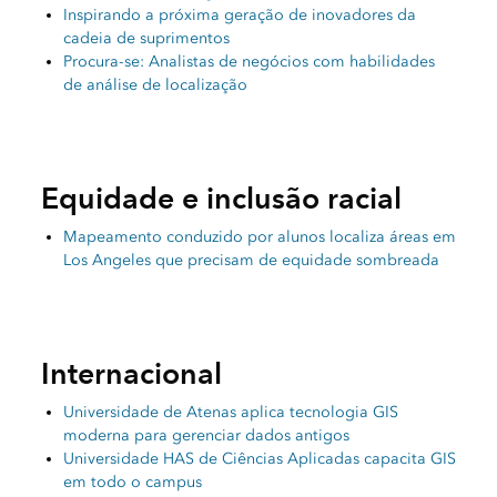
Inspirando a próxima geração de inovadores da
cadeia de suprimentos
Procura-se: Analistas de negócios com habilidades
de análise de localização
Equidade e inclusão racial
Mapeamento conduzido por alunos localiza áreas em
Los Angeles que precisam de equidade sombreada
Internacional
Universidade de Atenas aplica tecnologia GIS
moderna para gerenciar dados antigos
Universidade HAS de Ciências Aplicadas capacita GIS
em todo o campus