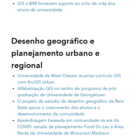
GIS e BIM fornecem suporte ao ciclo de vida dos
ativos da universidade
Desenho geográfico e
planejamento urbano e
regional
Universidade de West Chester atualiza currículo GIS
com ArcGIS Urban
Alfabetização GIS no centro do programa de pós-
graduação da Universidade de Georgetown
O projeto do estúdio de desenho geográfico da Penn
State apoia o crescimento dos alunos e o
desenvolvimento da comunidade
Aprendizagem baseada em comunidade na era do
COVID: estudo de planejamento Fond Du Lac e Área
Norte da Universidade de Wisconsin-Madison