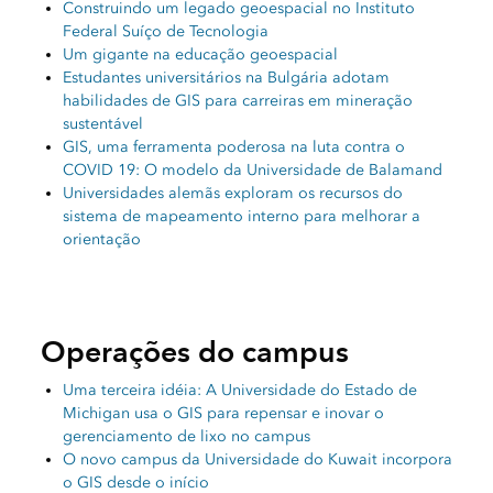
Construindo um legado geoespacial no Instituto
Federal Suíço de Tecnologia
Um gigante na educação geoespacial
Estudantes universitários na Bulgária adotam
habilidades de GIS para carreiras em mineração
sustentável
GIS, uma ferramenta poderosa na luta contra o
COVID 19: O modelo da Universidade de Balamand
Universidades alemãs exploram os recursos do
sistema de mapeamento interno para melhorar a
orientação
Operações do campus
Uma terceira idéia: A Universidade do Estado de
Michigan usa o GIS para repensar e inovar o
gerenciamento de lixo no campus
O novo campus da Universidade do Kuwait incorpora
o GIS desde o início