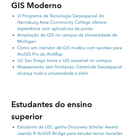
GIS Moderno
O Programa de Tecnologia Geoespacial do
Harrisburg Area Community College oferece
experiência com aplicativos de ponta
Ampliação do GIS no campus da Universidade de
Michigan
Como um instrutor de GIS mudou com sucesso para
ArcGIS Pro do ArcMap
UC San Diego torna o GIS acessível no campus
Mapeamento sem fronteiras: Centróide Geoespacial
alcança toda a universidade e além
Estudantes do ensino
superior
Estudante da USC ganha Discovery Scholar Award
usando R-ArcGIS Bridge para estudar terras lavradas