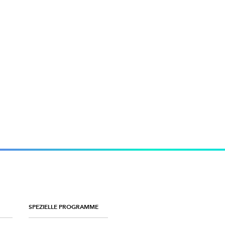
SPEZIELLE PROGRAMME