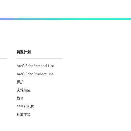
特殊计划
ArcGIS for Personal Use
ArcGIS for Student Use
保护
灾难响应
教育
非营利机构
种族平等