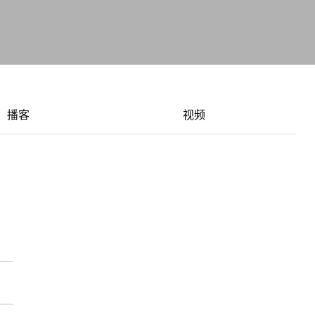
播客
视频