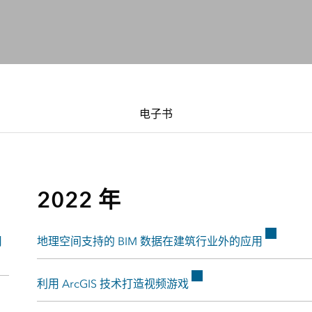
电子书
2022 年
用
地理空间支持的 BIM 数据在建筑行业外的应用
利用 ArcGIS 技术打造视频游戏