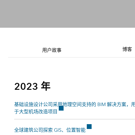
所有行业
博客
用户故事
2023 年
基础设施设计公司采用地理空间支持的 BIM 解决方案，
于大型机场改造项目
全球建筑公司探索 GIS、位置智能