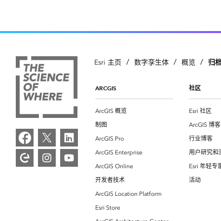
/
/
/
归
Esri 主页
数字孪生体
概览
ARCGIS
社区
ArcGIS 概览
Esri 社区
制图
ArcGIS 博客
ArcGIS Pro
行业博客
ArcGIS Enterprise
用户研究和
ArcGIS Online
Esri 年轻
开发者技术
活动
ArcGIS Location Platform
Esri Store